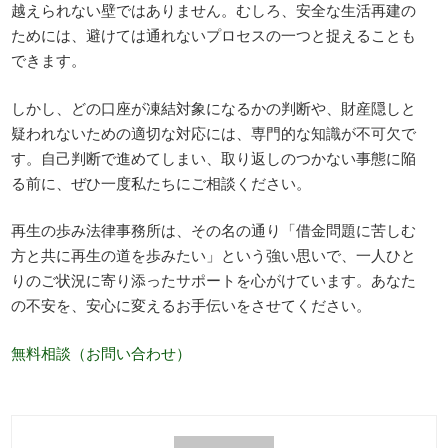
越えられない壁ではありません。むしろ、安全な生活再建の
ためには、避けては通れないプロセスの一つと捉えることも
できます。
しかし、どの口座が凍結対象になるかの判断や、財産隠しと
疑われないための適切な対応には、専門的な知識が不可欠で
す。自己判断で進めてしまい、取り返しのつかない事態に陥
る前に、ぜひ一度私たちにご相談ください。
再生の歩み法律事務所は、その名の通り「借金問題に苦しむ
方と共に再生の道を歩みたい」という強い思いで、一人ひと
りのご状況に寄り添ったサポートを心がけています。あなた
の不安を、安心に変えるお手伝いをさせてください。
無料相談（お問い合わせ）