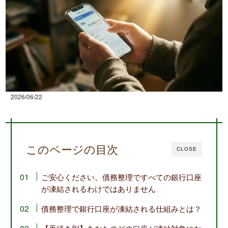
2026/06/22
このページの目次
CLOSE
ご安心ください。債務整理ですべての銀行口座
が凍結されるわけではありません
債務整理で銀行口座が凍結される仕組みとは？