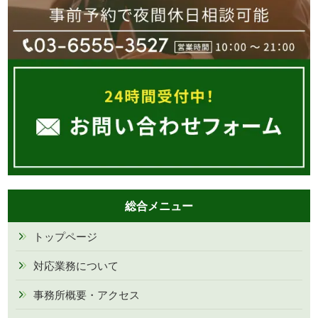
総合メニュー
トップページ
対応業務について
事務所概要・アクセス