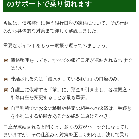
のサポートで乗り切れます
今回は、債務整理に伴う銀行口座の凍結について、その仕組
みから具体的な対策まで詳しく解説しました。
重要なポイントをもう一度振り返ってみましょう。
債務整理をしても、すべての銀行口座が凍結されるわけで
はない。
凍結されるのは「借入をしている銀行」の口座のみ。
弁護士に依頼する「前」に、預金を引き出し、各種振込・
引落口座を変更することが最も重要。
自己判断でのお金の移動や特定の相手への返済は、手続き
を不利にする危険があるため絶対に避けるべき。
口座が凍結されると聞くと、多くの方がパニックになってし
まいますが、その仕組みと対策を正しく知れば、決して乗り