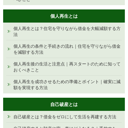
個人再生とは
個人再生とは？住宅を守りながら借金を大幅減額する方
法
個人再生の条件と手続きの流れ｜住宅を守りながら借金
を減額する方法
個人再生後の生活と注意点｜再スタートのために知って
おくべきこと
個人再生を成功させるための準備とポイント｜確実に減
額を実現する方法
自己破産とは
自己破産とは？借金をゼロにして生活を再建する方法