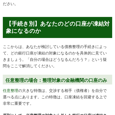
ださい。
【手続き別】あなたのどの口座が凍結対
象になるのか
ここからは、あなたが検討している債務整理の手続きによっ
て、どの銀行口座が凍結の対象になるのかを具体的に見てい
きましょう。「自分の場合はどうなるんだろう？」という疑
問をここで解消してください。
任意整理の場合：整理対象の金融機関の口座のみ
任意整理
の大きな特徴は、交渉する相手（債権者）を自分で
選べる点にあります。この特徴は、口座凍結を回避する上で
非常に重要です。