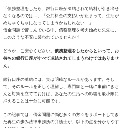
「債務整理をしたら、銀行口座が凍結されて給料が引き出せ
なくなるのでは…」「公共料金の支払いが止まって、生活が
めちゃくちゃになってしまうかもしれない…」
借金問題で苦しんでいる中、債務整理を考え始めた矢先に、
このような不安に襲われていませんか？
どうか、ご安心ください。
債務整理をしたからといって、お
持ちの銀行口座がすべて凍結されてしまうわけではありませ
ん。
銀行口座の凍結には、実は明確なルールがあります。そし
て、そのルールを正しく理解し、専門家と一緒に事前にきち
んと対策を立てておけば、あなたの生活への影響を最小限に
抑えることは十分に可能です。
この記事では、借金問題に悩む多くの方々をサポートしてき
た再生の歩み法律事務所の弁護士が、以下の点を分かりやす