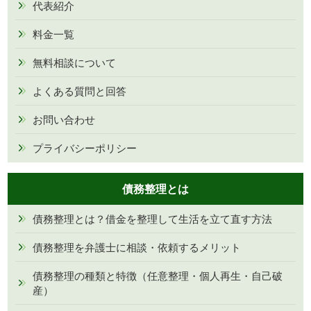
代表紹介
料金一覧
無料相談について
よくある質問と回答
お問い合わせ
プライバシーポリシー
債務整理とは
債務整理とは？借金を整理して生活を立て直す方法
債務整理を弁護士に相談・依頼するメリット
債務整理の種類と特徴（任意整理・個人再生・自己破
産）