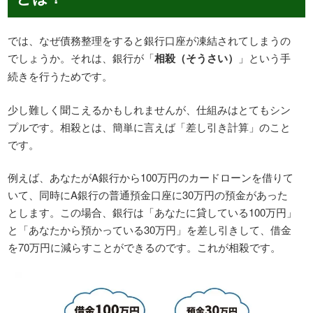
では、なぜ債務整理をすると銀行口座が凍結されてしまうの
でしょうか。それは、銀行が「
相殺（そうさい）
」という手
続きを行うためです。
少し難しく聞こえるかもしれませんが、仕組みはとてもシン
プルです。相殺とは、簡単に言えば「差し引き計算」のこと
です。
例えば、あなたがA銀行から100万円のカードローンを借りて
いて、同時にA銀行の普通預金口座に30万円の預金があった
とします。この場合、銀行は「あなたに貸している100万円」
と「あなたから預かっている30万円」を差し引きして、借金
を70万円に減らすことができるのです。これが相殺です。