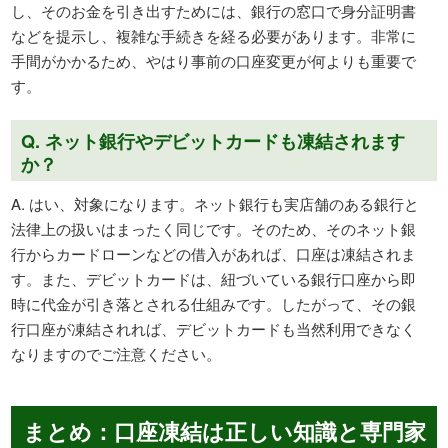
し、そのお金を引き出すためには、銀行の窓口で身分証明書
などを提示し、複雑な手続きを経る必要があります。非常に
手間がかかるため、やはり事前の口座変更が何よりも重要で
す。
Q. ネット銀行やデビットカードも凍結されます
か？
A. はい、対象になります。ネット銀行も実店舗のある銀行と
法律上の扱いはまったく同じです。そのため、そのネット銀
行からカードローンなどの借入があれば、口座は凍結されま
す。また、デビットカードは、紐づいている銀行口座から即
時に代金が引き落とされる仕組みです。したがって、その銀
行口座が凍結されれば、デビットカードも当然利用できなく
なりますのでご注意ください。
まとめ：口座凍結は正しい知識と専門家