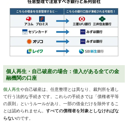
個人再生・自己破産の場合：借入がある全ての金
融機関の口座
個人再生
や自己破産は、任意整理とは異なり、裁判所を通し
て行う法的な手続きです。これらの手続きでは「債権者平等
の原則」というルールがあり、一部の借金だけを除外するこ
とは認められません。
すべての債権者を対象としなければな
らない
のです。