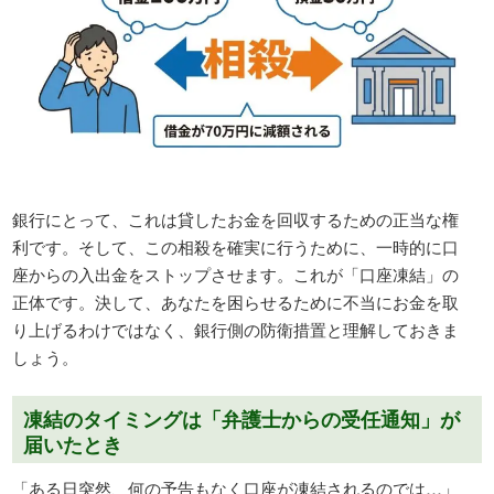
銀行にとって、これは貸したお金を回収するための正当な権
利です。そして、この相殺を確実に行うために、一時的に口
座からの入出金をストップさせます。これが「口座凍結」の
正体です。決して、あなたを困らせるために不当にお金を取
り上げるわけではなく、銀行側の防衛措置と理解しておきま
しょう。
凍結のタイミングは「弁護士からの受任通知」が
届いたとき
「ある日突然、何の予告もなく口座が凍結されるのでは…」