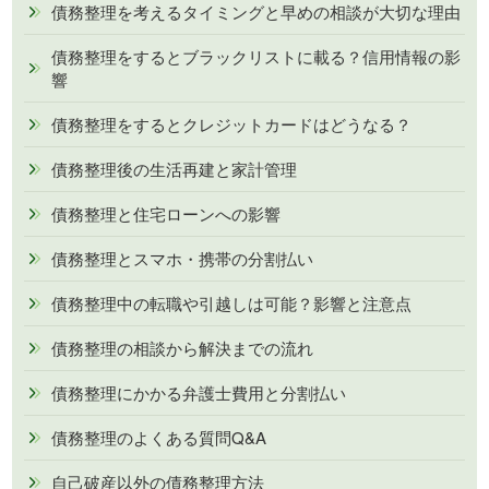
債務整理を考えるタイミングと早めの相談が大切な理由
債務整理をするとブラックリストに載る？信用情報の影
響
債務整理をするとクレジットカードはどうなる？
債務整理後の生活再建と家計管理
債務整理と住宅ローンへの影響
債務整理とスマホ・携帯の分割払い
債務整理中の転職や引越しは可能？影響と注意点
債務整理の相談から解決までの流れ
債務整理にかかる弁護士費用と分割払い
債務整理のよくある質問Q&A
自己破産以外の債務整理方法