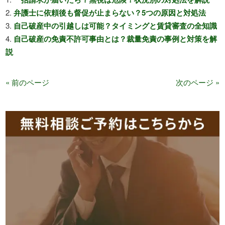
弁護士に依頼後も督促が止まらない？5つの原因と対処法
自己破産中の引越しは可能？タイミングと賃貸審査の全知識
自己破産の免責不許可事由とは？裁量免責の事例と対策を解
説
« 前のページ
次のページ »