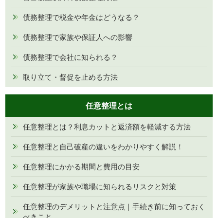
債務整理で税金や年金はどうなる？
債務整理で家族や保証人への影響
債務整理で会社に知られる？
取り立て・督促を止める方法
任意整理とは
任意整理とは？利息カットと返済額を軽減する方法
任意整理と自己破産の違いをわかりやすく解説！
任意整理にかかる期間と費用の目安
任意整理が家族や職場に知られるリスクと対策
任意整理のデメリットと注意点｜手続き前に知っておく
べきこと