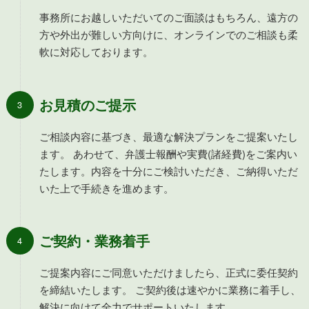
事務所にお越しいただいてのご面談はもちろん、遠方の
方や外出が難しい方向けに、オンラインでのご相談も柔
軟に対応しております。
お見積のご提示
ご相談内容に基づき、最適な解決プランをご提案いたし
ます。 あわせて、弁護士報酬や実費(諸経費)をご案内い
たします。内容を十分にご検討いただき、ご納得いただ
いた上で手続きを進めます。
ご契約・業務着手
ご提案内容にご同意いただけましたら、正式に委任契約
を締結いたします。 ご契約後は速やかに業務に着手し、
解決に向けて全力でサポートいたします。