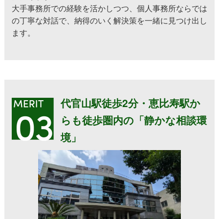
大手事務所での経験を活かしつつ、個人事務所ならでは
の丁寧な対話で、納得のいく解決策を一緒に見つけ出し
ます。
代官山駅徒歩2分・恵比寿駅か
らも徒歩圏内の「静かな相談環
境」