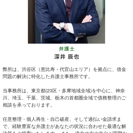
弊所は、渋谷区（恵比寿・代官山エリア）を拠点に、借金
問題の解決に特化した弁護士事務所です。
当事務所は、東京都(23区・多摩地域全域)を中心に、神奈
川、埼玉、千葉、茨城、栃木の首都圏全域で債務整理のご
相談を承っております。
任意整理・個人再生・自己破産、そして過払い金請求ま
で、経験豊富な弁護士があなたの状況に合わせた最適な解