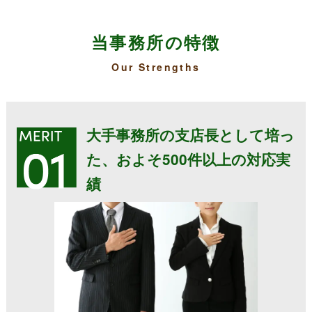
当事務所の特徴
Our Strengths
大手事務所の支店長として培っ
た、およそ500件以上の対応実
績