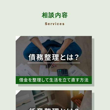
相談内容
Services