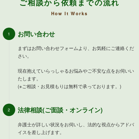
ご相談から依頼までの流れ
How It Works
お問い合わせ
まずはお問い合わせフォームより、お気軽にご連絡くだ
さい。
現在抱えていらっしゃるお悩みやご不安な点をお伺いい
たします。
(※ご相談・お見積もりは無料で承っております。)
法律相談(ご面談・オンライン)
弁護士が詳しい状況をお伺いし、法的な視点からアドバ
イスを差し上げます。