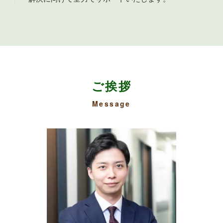
ご挨拶
Message