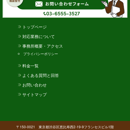
トップページ
対応業務について
事務所概要・アクセス
プライバシーポリシー
料金一覧
よくある質問と回答
お問い合わせ
サイトマップ
〒150-0021 東京都渋谷区恵比寿西2-19-9フランセスビル1階