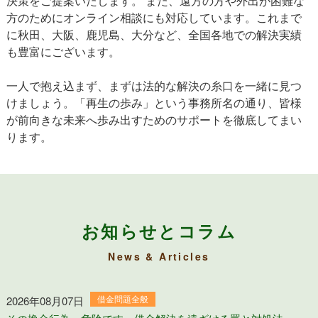
決策をご提案いたします。 また、遠方の方や外出が困難な
方のためにオンライン相談にも対応しています。これまで
に秋田、大阪、鹿児島、大分など、全国各地での解決実績
も豊富にございます。
一人で抱え込まず、まずは法的な解決の糸口を一緒に見つ
けましょう。「再生の歩み」という事務所名の通り、皆様
が前向きな未来へ歩み出すためのサポートを徹底してまい
ります。
お知らせとコラム
News & Articles
借金問題全般
2026年08月07日