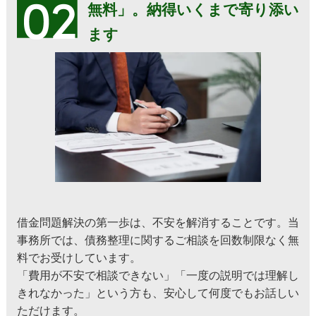
無料」。納得いくまで寄り添い
ます
借金問題解決の第一歩は、不安を解消することです。当
事務所では、債務整理に関するご相談を回数制限なく無
料でお受けしています。
「費用が不安で相談できない」「一度の説明では理解し
きれなかった」という方も、安心して何度でもお話しい
ただけます。