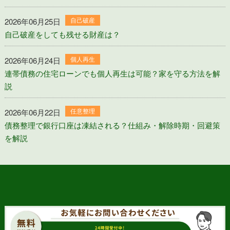
自己破産
2026年06月25日
自己破産をしても残せる財産は？
個人再生
2026年06月24日
連帯債務の住宅ローンでも個人再生は可能？家を守る方法を解
説
任意整理
2026年06月22日
債務整理で銀行口座は凍結される？仕組み・解除時期・回避策
を解説