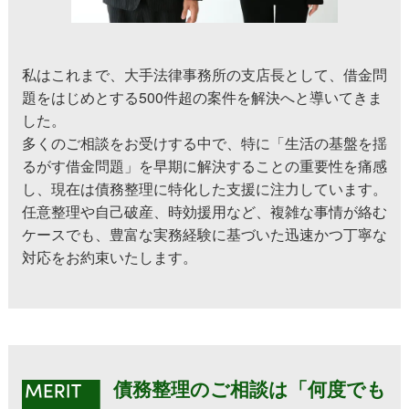
私はこれまで、大手法律事務所の支店長として、借金問
題をはじめとする500件超の案件を解決へと導いてきま
した。
多くのご相談をお受けする中で、特に「生活の基盤を揺
るがす借金問題」を早期に解決することの重要性を痛感
し、現在は債務整理に特化した支援に注力しています。
任意整理や自己破産、時効援用など、複雑な事情が絡む
ケースでも、豊富な実務経験に基づいた迅速かつ丁寧な
対応をお約束いたします。
債務整理のご相談は「何度でも