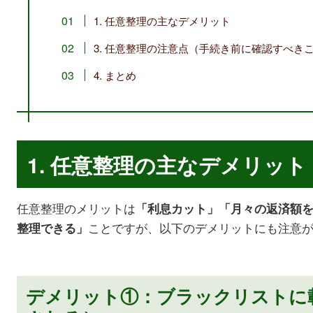
1. 任意整理の主なデメリット
3. 任意整理の注意点（手続き前に確認すべき
4. まとめ
1. 任意整理の主なデメリット
任意整理のメリットは
「利息カット」「月々の返済額
ことですが、以下のデメリットにも注意
整理できる」
デメリット①：ブラックリストに