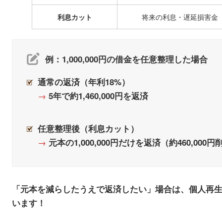
利息カット
将来の利息・遅延損害金
例：1,000,000円の借金を任意整理した場合
通常の返済（年利18%）
→
5年で約1,460,000円を返済
任意整理後（利息カット）
→
元本の1,000,000円だけを返済（約460,000
「元本を減らしたうえで返済したい」場合は、個人再生
います！