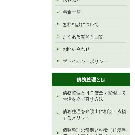
料金一覧
無料相談について
よくある質問と回答
お問い合わせ
プライバシーポリシー
債務整理とは
債務整理とは？借金を整理して
生活を立て直す方法
債務整理を弁護士に相談・依頼
するメリット
債務整理の種類と特徴（任意整