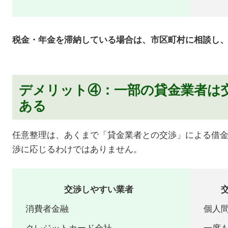
税金・年金を滞納している場合は、市区町村に相談し
デメリット④：一部の貸金業者は
ある
任意整理は、あくまで「貸金業者との交渉」による借
渉に応じるわけではありません。
交渉しやすい業者
消費者金融
個人
クレジットカード会社
一度