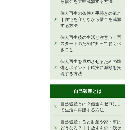
ら借金を大幅減額する方法
個人再生の条件と手続きの流れ
｜住宅を守りながら借金を減額
する方法
個人再生後の生活と注意点｜再
スタートのために知っておくべ
きこと
個人再生を成功させるための準
備とポイント｜確実に減額を実
現する方法
自己破産とは
自己破産とは？借金をゼロにし
て生活を再建する方法
自己破産すると財産や家・車は
どうなる？｜手放すもの・残せ