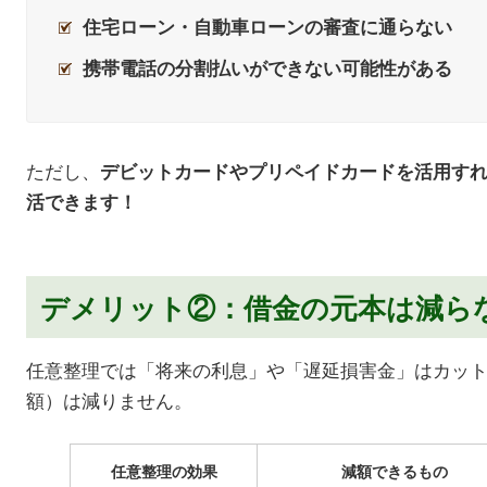
住宅ローン・自動車ローンの審査に通らない
携帯電話の分割払いができない可能性がある
ただし、
デビットカードやプリペイドカードを活用す
活できます！
デメリット②：借金の元本は減ら
任意整理では「将来の利息」や「遅延損害金」はカッ
額）は減りません。
任意整理の効果
減額できるもの