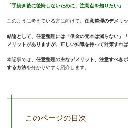
「手続き後に後悔しないために、注意点を知りたい」
このように考えている方に向けて、
任意整理のデメリ
結論として、任意整理には「借金の元本は減らない」
メリットがありますが、正しい知識を持って対策すれ
本記事では、
任意整理の主なデメリット、注意すべき
を分かりやすく紹介します。
する方法
このページの目次