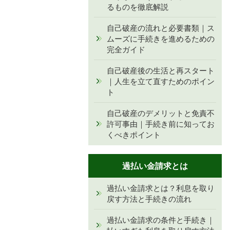
るものを徹底解説
自己破産の流れと必要書類｜ス
ムーズに手続きを進めるための
完全ガイド
自己破産後の生活と再スタート
｜人生を立て直すためのポイン
ト
自己破産のデメリットと免責不
許可事由｜手続き前に知ってお
くべきポイント
過払い金請求とは
過払い金請求とは？利息を取り
戻す方法と手続きの流れ
過払い金請求の条件と手続き｜