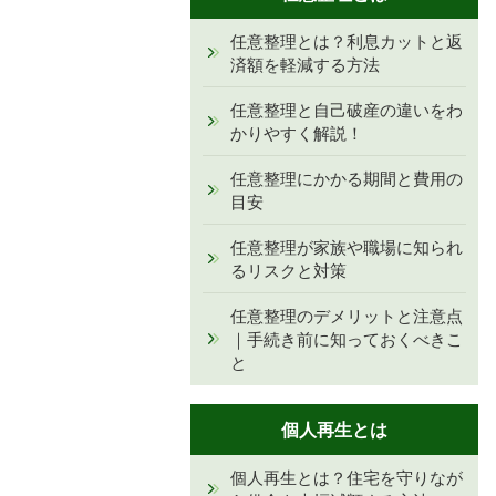
任意整理とは？利息カットと返
済額を軽減する方法
任意整理と自己破産の違いをわ
かりやすく解説！
任意整理にかかる期間と費用の
目安
任意整理が家族や職場に知られ
るリスクと対策
任意整理のデメリットと注意点
｜手続き前に知っておくべきこ
と
個人再生とは
個人再生とは？住宅を守りなが