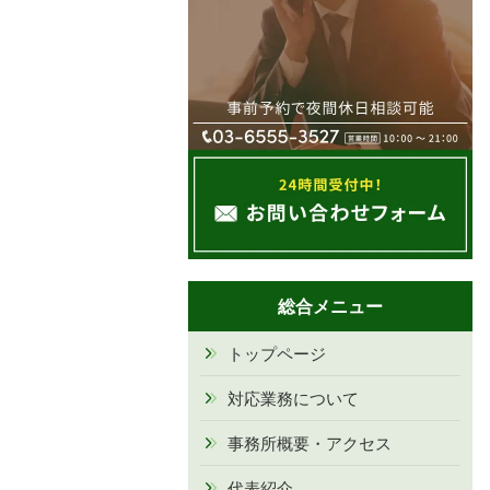
総合メニュー
トップページ
対応業務について
事務所概要・アクセス
代表紹介