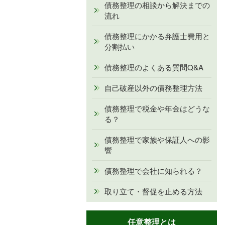
債務整理の相談から解決までの
流れ
債務整理にかかる弁護士費用と
分割払い
債務整理のよくある質問Q&A
自己破産以外の債務整理方法
債務整理で税金や年金はどうな
る？
債務整理で家族や保証人への影
響
債務整理で会社に知られる？
取り立て・督促を止める方法
任意整理とは