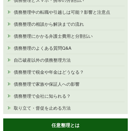
債務整理中の転職や引越しは可能？影響と注意点
債務整理の相談から解決までの流れ
債務整理にかかる弁護士費用と分割払い
債務整理のよくある質問Q&A
自己破産以外の債務整理方法
債務整理で税金や年金はどうなる？
債務整理で家族や保証人への影響
債務整理で会社に知られる？
取り立て・督促を止める方法
任意整理とは