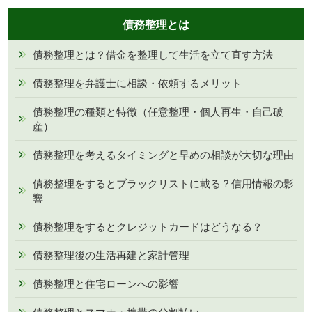
債務整理とは
債務整理とは？借金を整理して生活を立て直す方法
債務整理を弁護士に相談・依頼するメリット
債務整理の種類と特徴（任意整理・個人再生・自己破
産）
債務整理を考えるタイミングと早めの相談が大切な理由
債務整理をするとブラックリストに載る？信用情報の影
響
債務整理をするとクレジットカードはどうなる？
債務整理後の生活再建と家計管理
債務整理と住宅ローンへの影響
債務整理とスマホ・携帯の分割払い