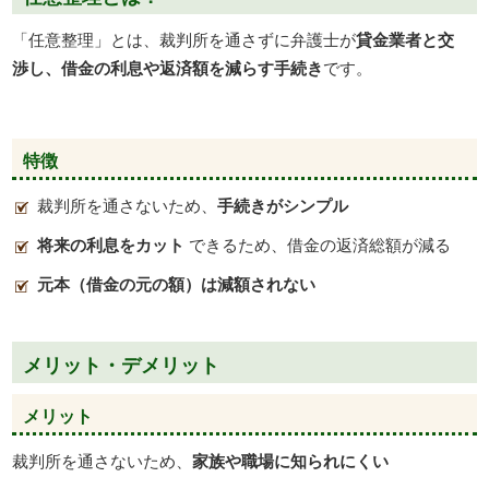
「任意整理」とは、裁判所を通さずに弁護士が
貸金業者と交
渉し、借金の利息や返済額を減らす手続き
です。
特徴
裁判所を通さないため、
手続きがシンプル
将来の利息をカット
できるため、借金の返済総額が減る
元本（借金の元の額）は減額されない
メリット・デメリット
メリット
裁判所を通さないため、
家族や職場に知られにくい