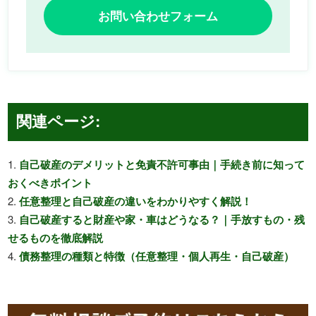
お問い合わせフォーム
関連ページ:
自己破産のデメリットと免責不許可事由｜手続き前に知って
おくべきポイント
任意整理と自己破産の違いをわかりやすく解説！
自己破産すると財産や家・車はどうなる？｜手放すもの・残
せるものを徹底解説
債務整理の種類と特徴（任意整理・個人再生・自己破産）