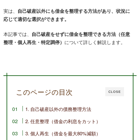
実は、
自己破産以外にも借金を整理する方法があり、状況に
応じて適切な選択ができます。
本記事では、
自己破産をせずに借金を整理できる方法（任意
整理・個人再生・特定調停）
について詳しく解説します。
このページの目次
CLOSE
1. 自己破産以外の債務整理方法
2. 任意整理（借金の利息をカット）
3. 個人再生（借金を最大80%減額）