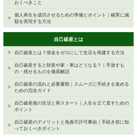
おくべきこと
個人再生を成功させるための準備とポイント｜確実に減
額を実現する方法
自己破産とは
自己破産とは？借金をゼロにして生活を再建する方法
自己破産すると財産や家・車はどうなる？｜手放すも
の・残せるものを徹底解説
自己破産の流れと必要書類｜スムーズに手続きを進める
ための完全ガイド
自己破産後の生活と再スタート｜人生を立て直すための
ポイント
自己破産のデメリットと免責不許可事由｜手続き前に知
っておくべきポイント