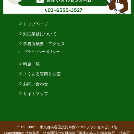
トップページ
対応業務について
事務所概要・アクセス
プライバシーポリシー
料金一覧
よくある質問と回答
お問い合わせ
サイトマップ
〒150-0021 東京都渋谷区恵比寿西2-19-9フランセスビル1階
Copyright(c) 債務整理・借金問題の無料相談「再生の歩み法律事務所」|渋谷区