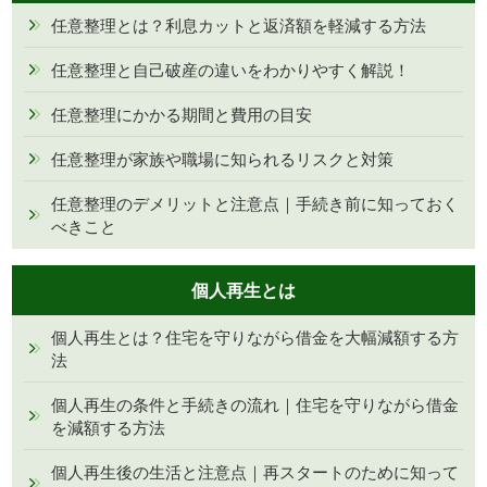
任意整理とは？利息カットと返済額を軽減する方法
任意整理と自己破産の違いをわかりやすく解説！
任意整理にかかる期間と費用の目安
任意整理が家族や職場に知られるリスクと対策
任意整理のデメリットと注意点｜手続き前に知っておく
べきこと
個人再生とは
個人再生とは？住宅を守りながら借金を大幅減額する方
法
個人再生の条件と手続きの流れ｜住宅を守りながら借金
を減額する方法
個人再生後の生活と注意点｜再スタートのために知って