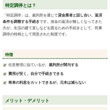
特定調停とは？
「特定調停」は、裁判所を通じて
貸金業者と話し合い、返済
条件を調整する手続き
です。借金の返済が難しくなってきた
方が、生活の建て直しなどを図るための手続きとして、民事
調停の特例として用意された制度です。
特徴
任意整理に似ているが、
裁判所が関与する
費用が安く、自分で手続きできる
将来の利息をカットできるが、元本は減らない
メリット・デメリット