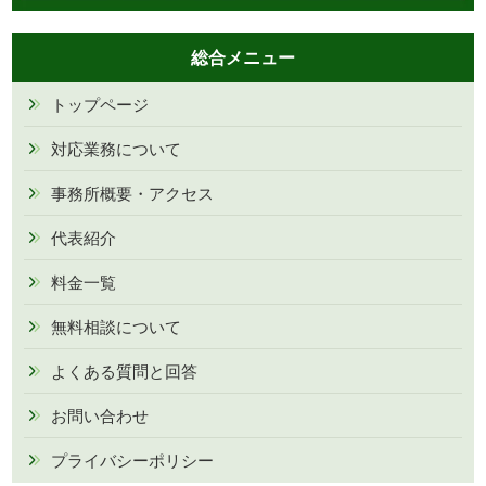
総合メニュー
トップページ
対応業務について
事務所概要・アクセス
代表紹介
料金一覧
無料相談について
よくある質問と回答
お問い合わせ
プライバシーポリシー