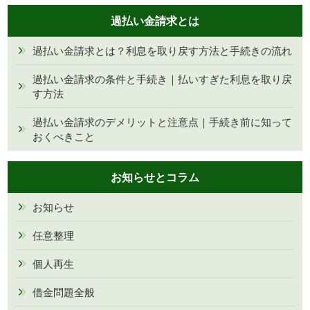
過払い金請求とは
過払い金請求とは？利息を取り戻す方法と手続きの流れ
過払い金請求の条件と手続き｜払いすぎた利息を取り戻
す方法
過払い金請求のデメリットと注意点｜手続き前に知って
おくべきこと
お知らせとコラム
お知らせ
任意整理
個人再生
借金問題全般