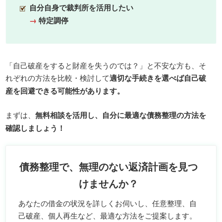
自分自身で裁判所を活用したい
→
特定調停
「自己破産をすると財産を失うのでは？」と不安な方も、そ
れぞれの方法を比較・検討して
適切な手続きを選べば自己破
産を回避できる可能性があります。
まずは、
無料相談を活用し、自分に最適な債務整理の方法を
確認しましょう！
債務整理で、無理のない返済計画を見つ
けませんか？
あなたの借金の状況を詳しくお伺いし、任意整理、自
己破産、個人再生など、最適な方法をご提案します。