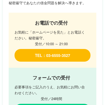
秘密厳守であなたの借金問題を解決へ導きます。
お電話での受付
お気軽に「ホームページを見た」とお電話く
ださい。秘密厳守。
受付／10:00 ～ 21:00
TEL：03-6555-3527
フォームでの受付
必要事項をご記入のうえ、お気軽にお問い合
わせください。
受付／24時間