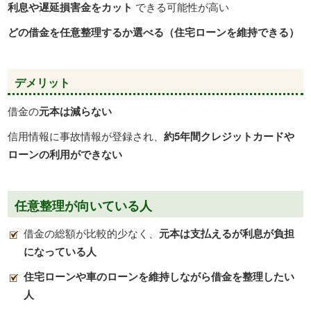
利息や遅延損害金をカット
できる可能性が高い
どの借金を任意整理するか選べる（住宅ローンを維持できる）
デメリット
借金の
元本は減らない
信用情報に事故情報が登録され、
約5年間クレジットカードや
ローンの利用ができない
任意整理が向いている人
借金の総額が比較的少なく、
元本は支払えるが利息が負担
になっている人
住宅ローンや車のローンを維持しながら借金を整理したい
人