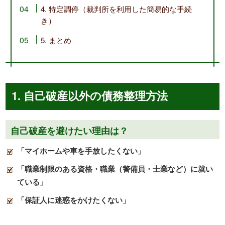
4. 特定調停（裁判所を利用した簡易的な手続
き）
5. まとめ
1. 自己破産以外の債務整理方法
自己破産を避けたい理由は？
「マイホームや車を手放したくない」
「職業制限のある資格・職業（警備員・士業など）に就い
ている」
「保証人に迷惑をかけたくない」