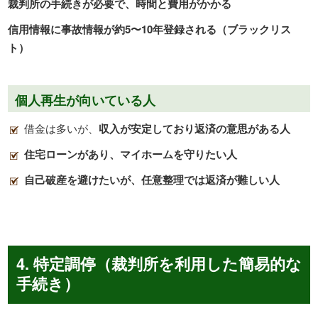
裁判所の手続きが必要で、時間と費用がかかる
信用情報に事故情報が約5〜10年登録される（ブラックリス
ト）
個人再生が向いている人
借金は多いが、
収入が安定しており返済の意思がある人
住宅ローンがあり、マイホームを守りたい人
自己破産を避けたいが、任意整理では返済が難しい人
4. 特定調停（裁判所を利用した簡易的な
手続き）