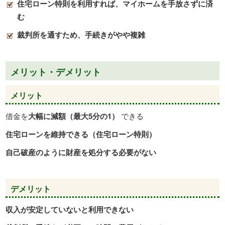
住宅ローン特則を利用すれば、マイホームを手放さずに済
む
裁判所を通すため、手続きがやや複雑
メリット・デメリット
メリット
借金を
大幅に減額（最大5分の1）
できる
住宅ローンを維持できる（住宅ローン特則）
自己破産のように財産を処分する必要がない
デメリット
収入が安定していないと利用できない