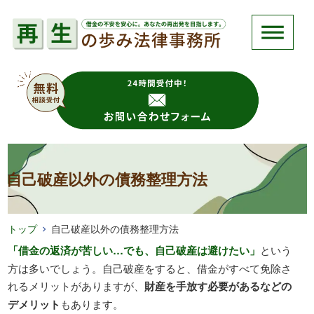
自己破産以外の債務整理方法
トップ
自己破産以外の債務整理方法
「借金の返済が苦しい…でも、自己破産は避けたい」
という
方は多いでしょう。自己破産をすると、借金がすべて免除さ
れるメリットがありますが、
財産を手放す必要があるなどの
デメリット
もあります。