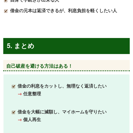
借金の元本は返済できるが、利息負担を軽くしたい人
5. まとめ
自己破産を避ける方法はある！
借金の利息をカットし、無理なく返済したい
→
任意整理
借金を大幅に減額し、マイホームを守りたい
→
個人再生