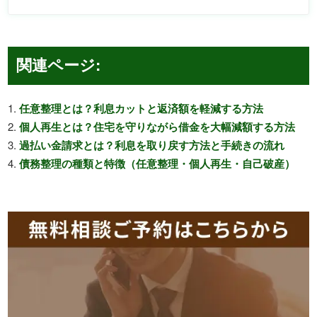
関連ページ:
任意整理とは？利息カットと返済額を軽減する方法
個人再生とは？住宅を守りながら借金を大幅減額する方法
過払い金請求とは？利息を取り戻す方法と手続きの流れ
債務整理の種類と特徴（任意整理・個人再生・自己破産）