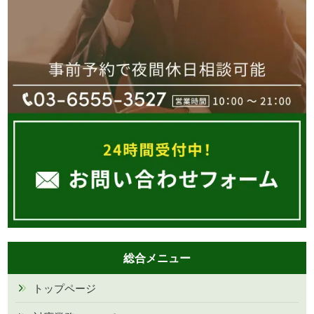
総合メニュー
トップページ