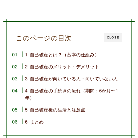
このページの目次
CLOSE
1. 自己破産とは？（基本の仕組み）
2. 自己破産のメリット・デメリット
3. 自己破産が向いている人・向いていない人
4. 自己破産の手続きの流れ（期間：6か月〜1
年）
5. 自己破産後の生活と注意点
6. まとめ