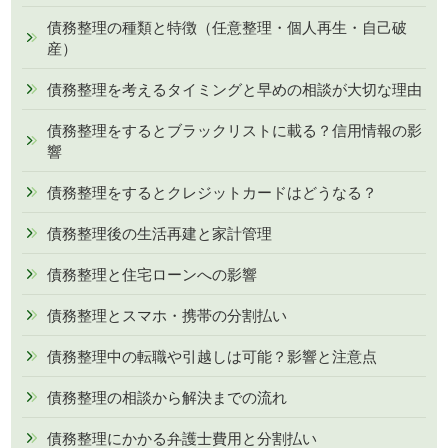
債務整理の種類と特徴（任意整理・個人再生・自己破
産）
債務整理を考えるタイミングと早めの相談が大切な理由
債務整理をするとブラックリストに載る？信用情報の影
響
債務整理をするとクレジットカードはどうなる？
債務整理後の生活再建と家計管理
債務整理と住宅ローンへの影響
債務整理とスマホ・携帯の分割払い
債務整理中の転職や引越しは可能？影響と注意点
債務整理の相談から解決までの流れ
債務整理にかかる弁護士費用と分割払い