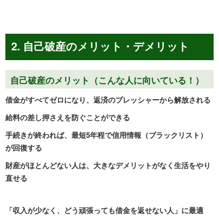
2. 自己破産のメリット・デメリット
自己破産のメリット（こんな人に向いている！）
借金がすべてゼロになり、返済のプレッシャーから解放される
給料の差し押さえを防ぐことができる
手続きが終われば、最短5年程で信用情報（ブラックリスト）
が回復する
財産がほとんどない人は、大きなデメリットがなく生活をやり
直せる
「収入が少なく、どう頑張っても借金を返せない人」に最適