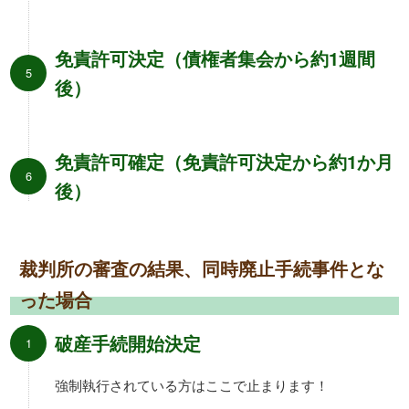
免責許可決定（債権者集会から約1週間
後）
免責許可確定（免責許可決定から約1か月
後）
裁判所の審査の結果、同時廃止手続事件とな
った場合
破産手続開始決定
強制執行されている方はここで止まります！