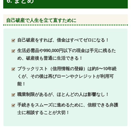
自己破産で人生を立て直すために
自己破産をすれば、借金はすべてゼロになる！
生活必需品や990,000円以下の現金は手元に残るた
め、破産後も普通に生活できる！
ブラックリスト（信用情報の登録）は約5〜10年続
くが、その後は再びローンやクレジットが利用可
能！
職業制限があるが、ほとんどの人は影響なし！
手続きをスムーズに進めるために、信頼できる弁護
士に相談することが大切！