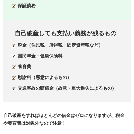
保証債務
自己破産しても支払い義務が残るもの
税金（住民税・所得税・固定資産税など）
国民年金・健康保険料
養育費
慰謝料（悪意によるもの）
交通事故の賠償金（故意・重大過失によるもの）
自己破産をすればほとんどの借金はゼロになりますが、税金
や養育費は対象外なので注意！