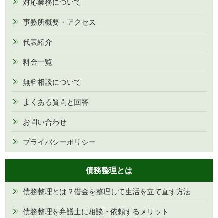
対応業務について
事務所概要・アクセス
代表紹介
料金一覧
無料相談について
よくある質問と回答
お問い合わせ
プライバシーポリシー
債務整理とは
債務整理とは？借金を整理して生活を立て直す方法
債務整理を弁護士に相談・依頼するメリット