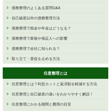
債務整理のよくある質問Q&A
自己破産以外の債務整理方法
債務整理で税金や年金はどうなる？
債務整理で家族や保証人への影響
債務整理で会社に知られる？
取り立て・督促を止める方法
任意整理とは
任意整理とは？利息カットと返済額を軽減する方法
任意整理と自己破産の違いをわかりやすく解説！
任意整理にかかる期間と費用の目安