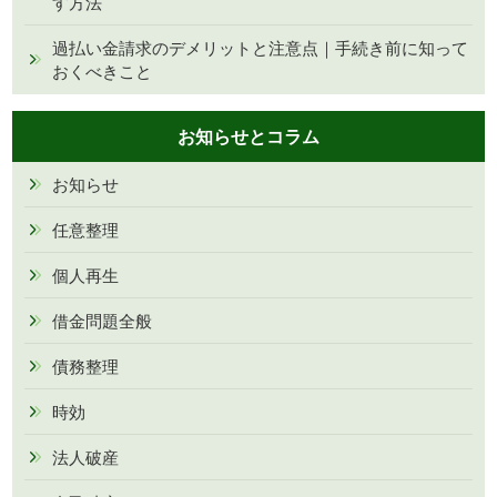
す方法
過払い金請求のデメリットと注意点｜手続き前に知って
おくべきこと
お知らせとコラム
お知らせ
任意整理
個人再生
借金問題全般
債務整理
時効
法人破産