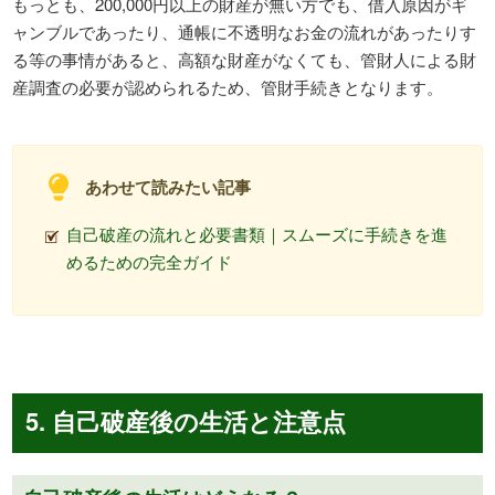
もっとも、200,000円以上の財産が無い方でも、借入原因がギ
ャンブルであったり、通帳に不透明なお金の流れがあったりす
る等の事情があると、高額な財産がなくても、管財人による財
産調査の必要が認められるため、管財手続きとなります。
あわせて読みたい記事
自己破産の流れと必要書類｜スムーズに手続きを進
めるための完全ガイド
5. 自己破産後の生活と注意点