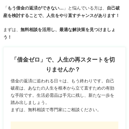
「
もう借金の返済ができない…
」と悩んでいる方は、
自己破
産を検討することで、人生をやり直すチャンスがあります！
まずは、
無料相談を活用し、最適な解決策を見つけましょ
う！
「借金ゼロ」で、人生の再スタートを切
りませんか？
借金の返済に追われる日々は、もう終わりです。自己
破産は、あなたの人生を根本から立て直すための有効
な手段です。生活必需品は手元に残し、新たな一歩を
踏み出しましょう。
まずは、無料相談で専門家にご相談ください。