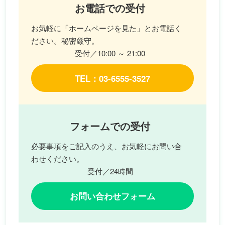
お電話での受付
お気軽に「ホームページを見た」とお電話く
ださい。秘密厳守。
受付／10:00 ～ 21:00
TEL：03-6555-3527
フォームでの受付
必要事項をご記入のうえ、お気軽にお問い合
わせください。
受付／24時間
お問い合わせフォーム