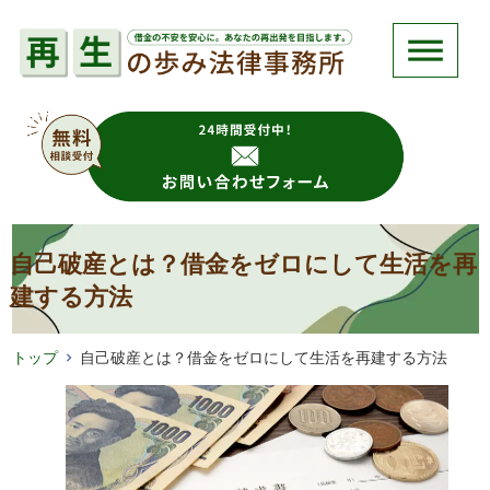
自己破産とは？借金をゼロにして生活を再
建する方法
トップ
自己破産とは？借金をゼロにして生活を再建する方法