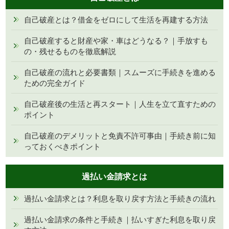
自己破産とは？借金をゼロにして生活を再建する方法
自己破産すると財産や家・車はどうなる？｜手放すも
の・残せるものを徹底解説
自己破産の流れと必要書類｜スムーズに手続きを進める
ための完全ガイド
自己破産後の生活と再スタート｜人生を立て直すための
ポイント
自己破産のデメリットと免責不許可事由｜手続き前に知
っておくべきポイント
過払い金請求とは
過払い金請求とは？利息を取り戻す方法と手続きの流れ
過払い金請求の条件と手続き｜払いすぎた利息を取り戻