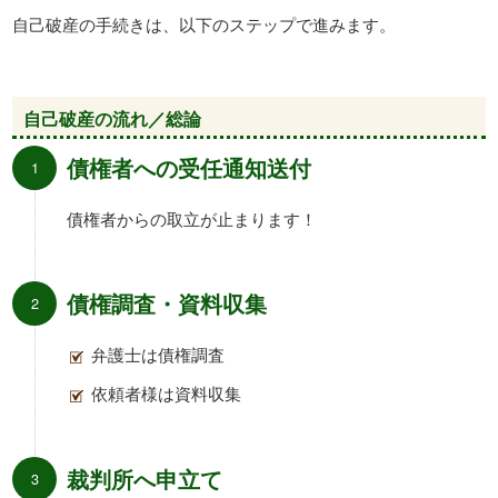
自己破産の手続きは、以下のステップで進みます。
自己破産の流れ／総論
債権者への受任通知送付
債権者からの取立が止まります！
債権調査・資料収集
弁護士は債権調査
依頼者様は資料収集
裁判所へ申立て