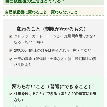
自己破産後の生活はどうなる？
自己破産後に変わること・変わらないこと
変わること（制限がかかるもの）
クレジットカード・ローンが一定期間利用できなく
なる（約5〜10年）
200,000円以上の財産は処分される（家・車など）
一部の職業（警備員・士業など）は手続期間中の資
格制限あり
変わらないこと（普通にできること）
仕事を続けることができる（ほとんどの職業に影響
なし）