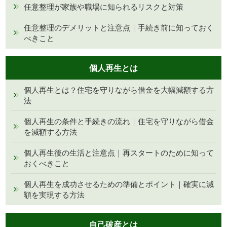
任意整理が家族や職場に知られるリスクと対策
任意整理のデメリットと注意点｜手続き前に知っておく
べきこと
個人再生とは
個人再生とは？住宅を守りながら借金を大幅減額する方
法
個人再生の条件と手続きの流れ｜住宅を守りながら借金
を減額する方法
個人再生後の生活と注意点｜再スタートのために知って
おくべきこと
個人再生を成功させるための準備とポイント｜確実に減
額を実現する方法
自己破産とは