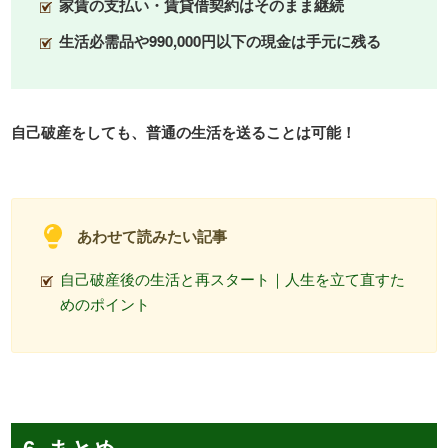
家賃の支払い・賃貸借契約はそのまま継続
生活必需品や990,000円以下の現金は手元に残る
自己破産をしても、普通の生活を送ることは可能！
あわせて読みたい記事
自己破産後の生活と再スタート｜人生を立て直すた
めのポイント
6. まとめ