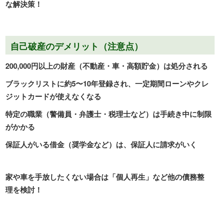
な解決策！
自己破産のデメリット（注意点）
200,000円以上の財産（不動産・車・高額貯金）は処分される
ブラックリストに約5〜10年登録され、一定期間ローンやクレ
ジットカードが使えなくなる
特定の職業（警備員・弁護士・税理士など）は手続き中に制限
がかかる
保証人がいる借金（奨学金など）は、保証人に請求がいく
家や車を手放したくない場合は「個人再生」など他の債務整
理を検討！