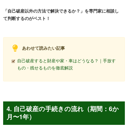
「自己破産以外の方法で解決できるか？」を専門家に相談し
て判断するのがベスト！
あわせて読みたい記事
自己破産すると財産や家・車はどうなる？｜手放す
もの・残せるものを徹底解説
4. 自己破産の手続きの流れ（期間：6か
月〜1年）