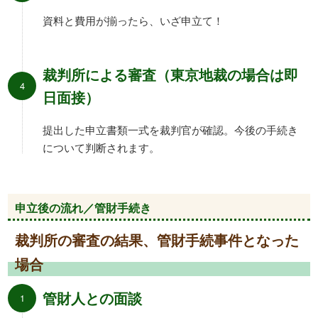
資料と費用が揃ったら、いざ申立て！
裁判所による審査（東京地裁の場合は即
日面接）
提出した申立書類一式を裁判官が確認。今後の手続き
について判断されます。
申立後の流れ／管財手続き
裁判所の審査の結果、管財手続事件となった
場合
管財人との面談