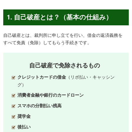
1. 自己破産とは？（基本の仕組み）
自己破産とは、裁判所に申し立てを行い、借金の返済義務を
すべて免責（免除）してもらう手続きです。
自己破産で免除されるもの
クレジットカードの借金
（リボ払い・キャッシン
グ）
消費者金融や銀行のカードローン
スマホの分割払い残高
奨学金
後払い