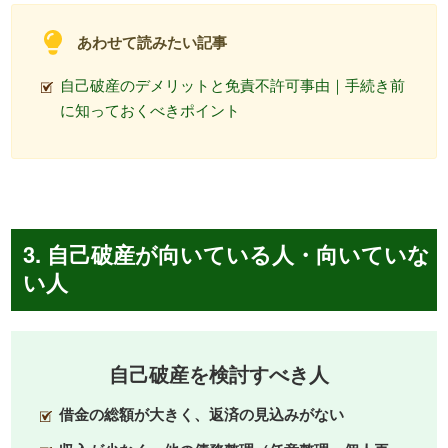
あわせて読みたい記事
自己破産のデメリットと免責不許可事由｜手続き前
に知っておくべきポイント
3. 自己破産が向いている人・向いていな
い人
自己破産を検討すべき人
借金の総額が大きく、返済の見込みがない