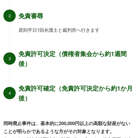
免責審尋
原則平日1回弁護士と裁判所へ行きます
免責許可決定（債権者集会から約1週間
後）
免責許可確定（免責許可決定から約1か月
後）
同時廃止事件は、基本的に200,000円以上の高額な財産がない
ことが明らかであるような方がその対象となります。