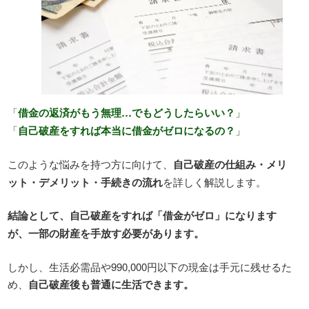
「
借金の返済がもう無理…でもどうしたらいい？
」
「
自己破産をすれば本当に借金がゼロになるの？
」
このような悩みを持つ方に向けて、
自己破産の仕組み・メリ
ット・デメリット・手続きの流れ
を詳しく解説します。
結論として、自己破産をすれば「借金がゼロ」になります
が、一部の財産を手放す必要があります。
しかし、生活必需品や990,000円以下の現金は手元に残せるた
め、
自己破産後も普通に生活できます。