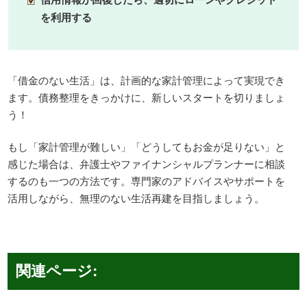
を利用する
「借金のない生活」は、計画的な家計管理によって実現でき
ます。債務整理をきっかけに、新しいスタートを切りましょ
う！
もし「家計管理が難しい」「どうしてもお金が足りない」と
感じた場合は、弁護士やファイナンシャルプランナーに相談
するのも一つの方法です。専門家のアドバイスやサポートを
活用しながら、無理のない生活再建を目指しましょう。
関連ページ: