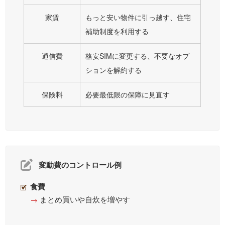
家賃
もっと安い物件に引っ越す、住宅
補助制度を利用する
通信費
格安SIMに変更する、不要なオプ
ションを解約する
保険料
必要最低限の保障に見直す
変動費のコントロール例
食費
→
まとめ買いや自炊を増やす