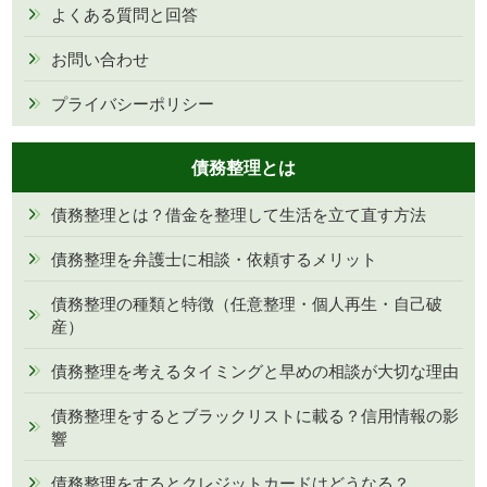
よくある質問と回答
お問い合わせ
プライバシーポリシー
債務整理とは
債務整理とは？借金を整理して生活を立て直す方法
債務整理を弁護士に相談・依頼するメリット
債務整理の種類と特徴（任意整理・個人再生・自己破
産）
債務整理を考えるタイミングと早めの相談が大切な理由
債務整理をするとブラックリストに載る？信用情報の影
響
債務整理をするとクレジットカードはどうなる？