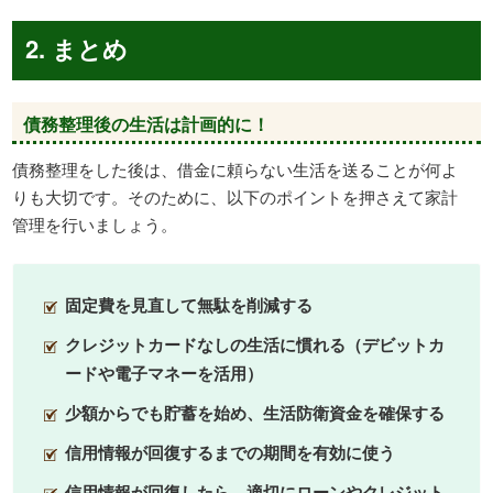
2. まとめ
債務整理後の生活は計画的に！
債務整理をした後は、借金に頼らない生活を送ることが何よ
りも大切です。そのために、以下のポイントを押さえて家計
管理を行いましょう。
固定費を見直して無駄を削減する
クレジットカードなしの生活に慣れる（デビットカ
ードや電子マネーを活用）
少額からでも貯蓄を始め、生活防衛資金を確保する
信用情報が回復するまでの期間を有効に使う
信用情報が回復したら、適切にローンやクレジット