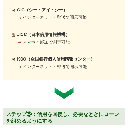
CIC（シー・アイ・シー）
→
インターネット・郵送で開示可能
JICC（日本信用情報機構）
→
スマホ・郵送で開示可能
KSC（全国銀行個人信用情報センター）
→
インターネット・郵送で開示可能
ステップ⑤：信用を回復し、必要なときにローン
を組めるようにする