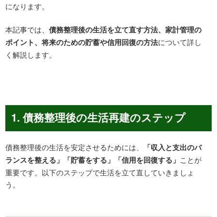
になります。
本記事では、
債務整理後の生活を立て直す方法、家計管理の
ポイント、将来のための貯蓄や信用回復の方法
について詳し
く解説します。
1. 債務整理後の生活再建のステップ
債務整理後の生活を安定させるためには、
「収入と支出のバ
ランスを整える」「貯蓄をする」「信用を回復する」
ことが
重要です。以下のステップで生活を立て直していきましょ
う。