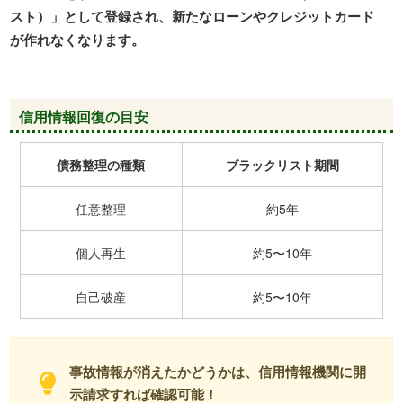
スト）」として登録され、新たなローンやクレジットカード
が作れなくなります。
信用情報回復の目安
債務整理の種類
ブラックリスト期間
任意整理
約5年
個人再生
約5〜10年
自己破産
約5〜10年
事故情報が消えたかどうかは、信用情報機関に開
示請求すれば確認可能！