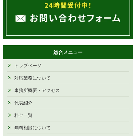
総合メニュー
トップページ
対応業務について
事務所概要・アクセス
代表紹介
料金一覧
無料相談について