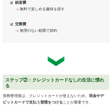
娯楽費
→
無料で楽しめる趣味を探す
交際費
→
無理のない範囲で節約
ステップ②：クレジットカードなしの生活に慣れ
る
債務整理後は、クレジットカードが使えないため、
現金やデ
ビットカードで支払う習慣をつける
ことが重要です。