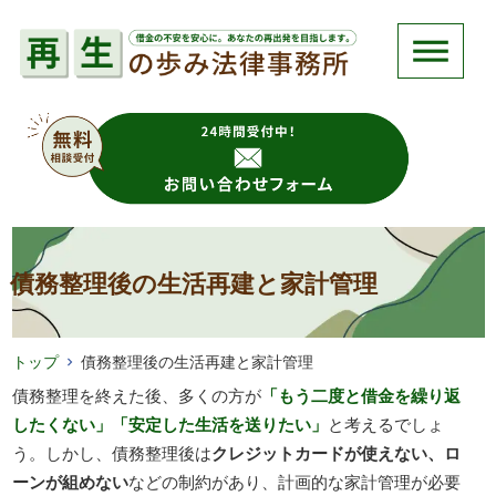
債務整理後の生活再建と家計管理
トップ
債務整理後の生活再建と家計管理
債務整理を終えた後、多くの方が
「もう二度と借金を繰り返
したくない」「安定した生活を送りたい」
と考えるでしょ
う。しかし、債務整理後は
クレジットカードが使えない、ロ
ーンが組めない
などの制約があり、計画的な家計管理が必要