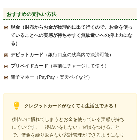
おすすめの支払い方法
現金（財布からお金が物理的に出て行くので、お金を使っ
ていることへの実感が持ちやすく無駄遣いへの抑止力にな
る）
デビットカード
（銀行口座の残高内で決済可能）
プリペイドカード
（事前にチャージして使う）
電子マネー
（PayPay・楽天ペイなど）
クレジットカードがなくても生活はできる！
後払いに慣れてしまうとお金を使っている実感が持ち
にくいです。「後払いをしない」習慣をつけること
で、借金を繰り返さない家計管理ができるようになり