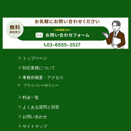
トップページ
対応業務について
事務所概要・アクセス
プライバシーポリシー
料金一覧
よくある質問と回答
お問い合わせ
サイトマップ