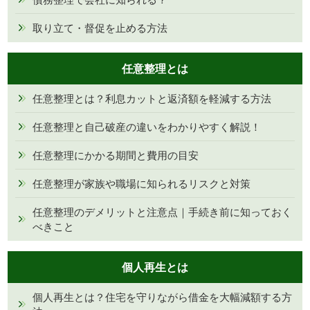
取り立て・督促を止める方法
任意整理とは
任意整理とは？利息カットと返済額を軽減する方法
任意整理と自己破産の違いをわかりやすく解説！
任意整理にかかる期間と費用の目安
任意整理が家族や職場に知られるリスクと対策
任意整理のデメリットと注意点｜手続き前に知っておく
べきこと
個人再生とは
個人再生とは？住宅を守りながら借金を大幅減額する方