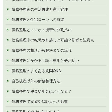
債務整理後の生活再建と家計管理
債務整理と住宅ローンへの影響
債務整理とスマホ・携帯の分割払い
債務整理中の転職や引越しは可能？影響と注意点
債務整理の相談から解決までの流れ
債務整理にかかる弁護士費用と分割払い
債務整理のよくある質問Q&A
自己破産以外の債務整理方法
債務整理で税金や年金はどうなる？
債務整理で家族や保証人への影響
債務整理で会社に知られる？