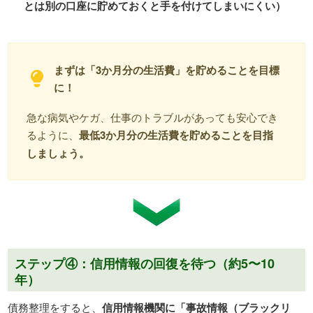
とは別の口座に貯めておくと手を付けてしまいにくい）
まずは「3か月分の生活費」を貯めることを目標
に！
急な病気やケガ、仕事のトラブルがあっても安心でき
るように、
最低3か月分の生活費を貯めることを目指
しましょう。
ステップ④：信用情報の回復を待つ（約5〜10
年）
債務整理をすると、
信用情報機関に「事故情報（ブラックリ