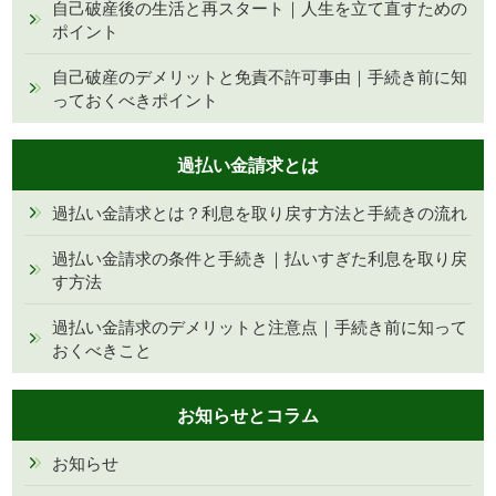
自己破産後の生活と再スタート｜人生を立て直すための
ポイント
自己破産のデメリットと免責不許可事由｜手続き前に知
っておくべきポイント
過払い金請求とは
過払い金請求とは？利息を取り戻す方法と手続きの流れ
過払い金請求の条件と手続き｜払いすぎた利息を取り戻
す方法
過払い金請求のデメリットと注意点｜手続き前に知って
おくべきこと
お知らせとコラム
お知らせ