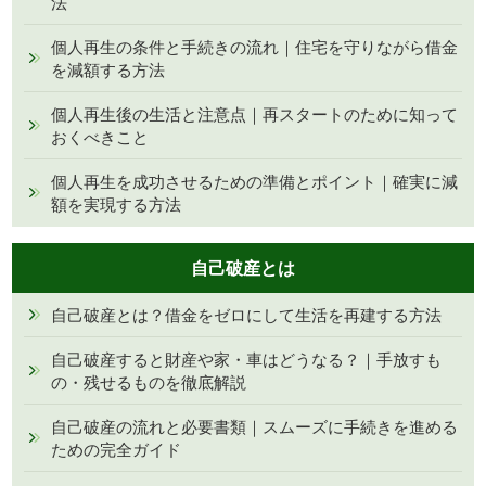
法
個人再生の条件と手続きの流れ｜住宅を守りながら借金
を減額する方法
個人再生後の生活と注意点｜再スタートのために知って
おくべきこと
個人再生を成功させるための準備とポイント｜確実に減
額を実現する方法
自己破産とは
自己破産とは？借金をゼロにして生活を再建する方法
自己破産すると財産や家・車はどうなる？｜手放すも
の・残せるものを徹底解説
自己破産の流れと必要書類｜スムーズに手続きを進める
ための完全ガイド