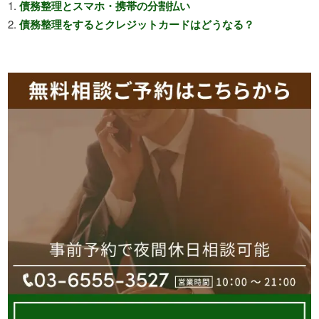
債務整理とスマホ・携帯の分割払い
債務整理をするとクレジットカードはどうなる？