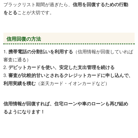
ブラックリスト期間が過ぎたら、
信用を回復するための行動
をとる
ことが大切です。
信用回復の方法
携帯電話の分割払いを利用する
（信用情報が回復していれば
審査に通る）
デビットカードを使い、安定した支出管理を続ける
審査が比較的甘いとされるクレジットカードに申し込んで、
利用実績を積む
（楽天カード・イオンカードなど）
信用情報が回復すれば、住宅ローンや車のローンも再び組め
るようになります！