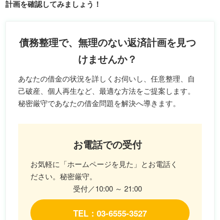
計画を確認してみましょう！
債務整理で、無理のない返済計画を見つ
けませんか？
あなたの借金の状況を詳しくお伺いし、任意整理、自
己破産、個人再生など、最適な方法をご提案します。
秘密厳守であなたの借金問題を解決へ導きます。
お電話での受付
お気軽に「ホームページを見た」とお電話く
ださい。秘密厳守。
受付／10:00 ～ 21:00
TEL：03-6555-3527