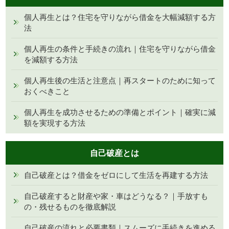
個人再生とは？住宅を守りながら借金を大幅減額する方
法
個人再生の条件と手続きの流れ｜住宅を守りながら借金
を減額する方法
個人再生後の生活と注意点｜再スタートのために知って
おくべきこと
個人再生を成功させるための準備とポイント｜確実に減
額を実現する方法
自己破産とは
自己破産とは？借金をゼロにして生活を再建する方法
自己破産すると財産や家・車はどうなる？｜手放すも
の・残せるものを徹底解説
自己破産の流れと必要書類｜スムーズに手続きを進める