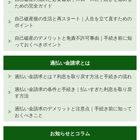
ための完全ガイド
自己破産後の生活と再スタート｜人生を立て直すための
ポイント
自己破産のデメリットと免責不許可事由｜手続き前に知
っておくべきポイント
過払い金請求とは
過払い金請求とは？利息を取り戻す方法と手続きの流れ
過払い金請求の条件と手続き｜払いすぎた利息を取り戻
す方法
過払い金請求のデメリットと注意点｜手続き前に知って
おくべきこと
お知らせとコラム