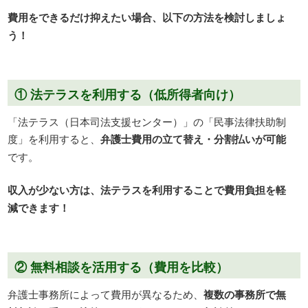
費用をできるだけ抑えたい場合、以下の方法を検討しましょ
う！
① 法テラスを利用する（低所得者向け）
「法テラス（日本司法支援センター）」の「民事法律扶助制
度」を利用すると、
弁護士費用の立て替え・分割払いが可能
です。
収入が少ない方は、法テラスを利用することで費用負担を軽
減できます！
② 無料相談を活用する（費用を比較）
弁護士事務所によって費用が異なるため、
複数の事務所で無