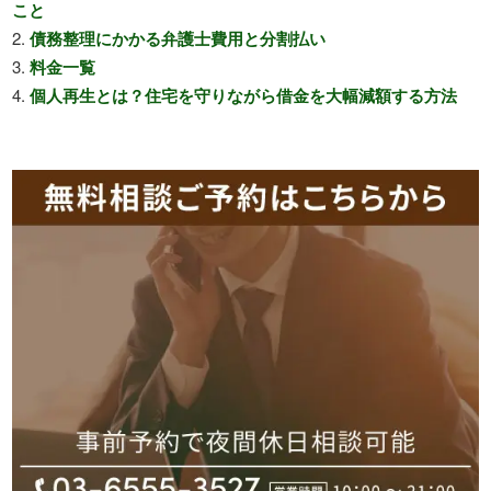
こと
債務整理にかかる弁護士費用と分割払い
料金一覧
個人再生とは？住宅を守りながら借金を大幅減額する方法