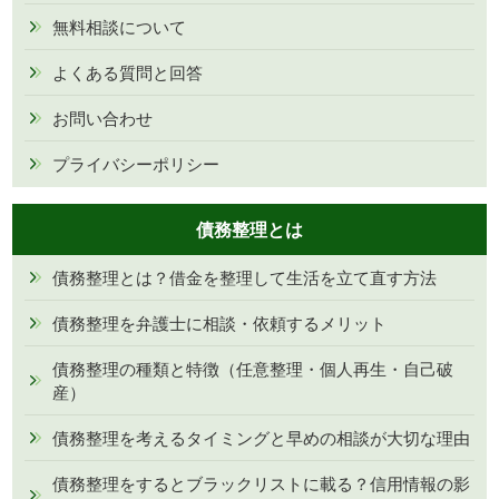
無料相談について
よくある質問と回答
お問い合わせ
プライバシーポリシー
債務整理とは
債務整理とは？借金を整理して生活を立て直す方法
債務整理を弁護士に相談・依頼するメリット
債務整理の種類と特徴（任意整理・個人再生・自己破
産）
債務整理を考えるタイミングと早めの相談が大切な理由
債務整理をするとブラックリストに載る？信用情報の影