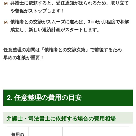
弁護士に依頼すると、受任通知が送られるため、取り立て
や督促がストップします！
債権者との交渉がスムーズに進めば、3～4か月程度で和解
成立し、新しい返済計画がスタートします。
任意整理の期間は「債権者との交渉次第」で前後するため、
早めの相談が重要！
2. 任意整理の費用の目安
弁護士・司法書士に依頼する場合の費用相場
費用の