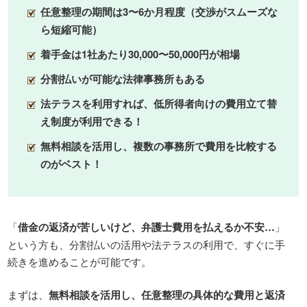
任意整理の期間は3〜6か月程度（交渉がスムーズな
ら短縮可能）
着手金は1社あたり30,000〜50,000円が相場
分割払いが可能な法律事務所もある
法テラスを利用すれば、低所得者向けの費用立て替
え制度が利用できる！
無料相談を活用し、複数の事務所で費用を比較する
のがベスト！
「
借金の返済が苦しいけど、弁護士費用を払えるか不安…
」
という方も、分割払いの活用や法テラスの利用で、すぐに手
続きを進めることが可能です。
まずは、
無料相談を活用し、任意整理の具体的な費用と返済