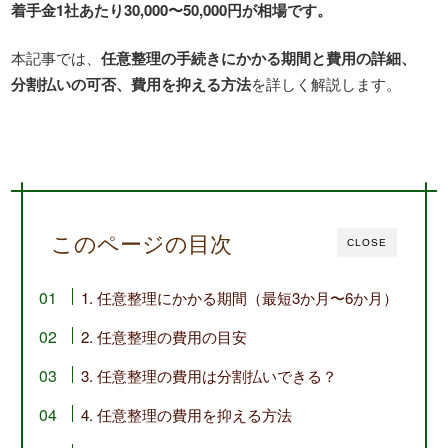
着手金1社あたり30,000〜50,000円が相場です。
本記事では、
任意整理の手続きにかかる期間と費用の詳細、
分割払いの可否、費用を抑える方法
を詳しく解説します。
このページの目次
CLOSE
1. 任意整理にかかる期間（最短3か月〜6か月）
2. 任意整理の費用の目安
3. 任意整理の費用は分割払いできる？
4. 任意整理の費用を抑える方法