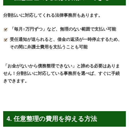
分割払いに対応してくれる法律事務所もあります。
「毎月○万円ずつ」など、無理のない範囲で支払い可能
受任通知が送られると、借金の返済が一時停止するため、
その間に弁護士費用を支払うことも可能
「お金がないから債務整理できない」と諦める必要はありま
せん！分割払いに対応している事務所を選べば、すぐに手続
きできます。
4. 任意整理の費用を抑える方法