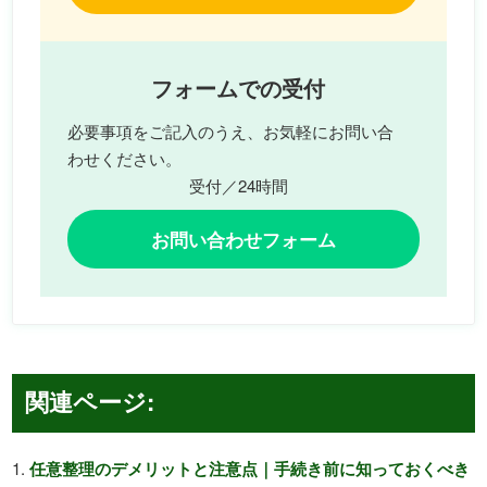
フォームでの受付
必要事項をご記入のうえ、お気軽にお問い合
わせください。
受付／24時間
お問い合わせフォーム
関連ページ:
任意整理のデメリットと注意点｜手続き前に知っておくべき