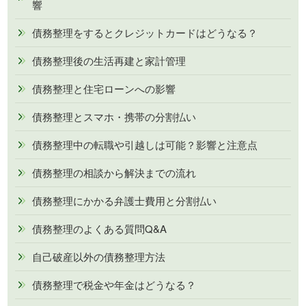
響
債務整理をするとクレジットカードはどうなる？
債務整理後の生活再建と家計管理
債務整理と住宅ローンへの影響
債務整理とスマホ・携帯の分割払い
債務整理中の転職や引越しは可能？影響と注意点
債務整理の相談から解決までの流れ
債務整理にかかる弁護士費用と分割払い
債務整理のよくある質問Q&A
自己破産以外の債務整理方法
債務整理で税金や年金はどうなる？