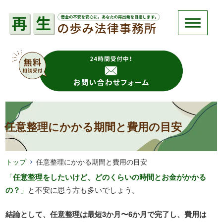
任意整理にかかる期間と費用の目安
トップ
任意整理にかかる期間と費用の目安
「
任意整理をしたいけど、どのくらいの時間とお金がかかる
の？
」
と不安に思う方も多いでしょう。
結論として、任意整理は最短3か月〜6か月で完了し、費用は