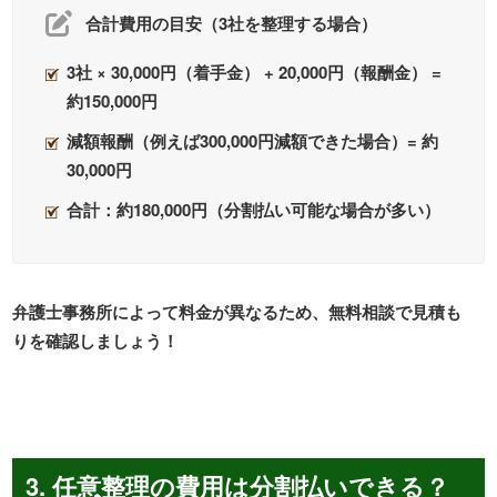
合計費用の目安（3社を整理する場合）
3社 × 30,000円（着手金） + 20,000円（報酬金） =
約150,000円
減額報酬（例えば300,000円減額できた場合）= 約
30,000円
合計：約180,000円（分割払い可能な場合が多い）
弁護士事務所によって料金が異なるため、無料相談で見積も
りを確認しましょう！
3. 任意整理の費用は分割払いできる？