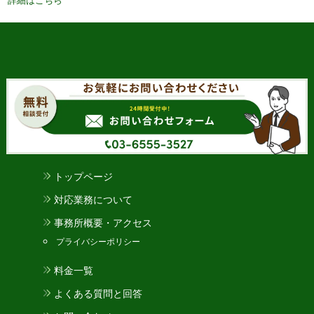
トップページ
対応業務について
事務所概要・アクセス
プライバシーポリシー
料金一覧
よくある質問と回答