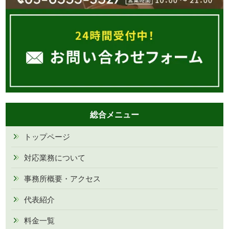
総合メニュー
トップページ
対応業務について
事務所概要・アクセス
代表紹介
料金一覧