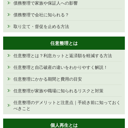
債務整理で家族や保証人への影響
債務整理で会社に知られる？
取り立て・督促を止める方法
任意整理とは
任意整理とは？利息カットと返済額を軽減する方法
任意整理と自己破産の違いをわかりやすく解説！
任意整理にかかる期間と費用の目安
任意整理が家族や職場に知られるリスクと対策
任意整理のデメリットと注意点｜手続き前に知っておく
べきこと
個人再生とは