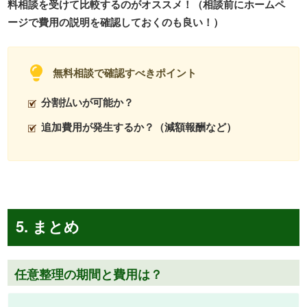
料相談を受けて比較するのがオススメ！（相談前にホームペ
ージで費用の説明を確認しておくのも良い！）
無料相談で確認すべきポイント
分割払いが可能か？
追加費用が発生するか？（減額報酬など）
5
.
まとめ
任意整理の期間と費用は？