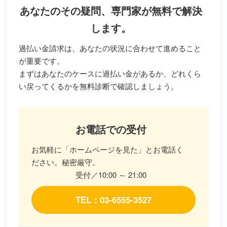
あなたのその疑問、専門家が無料で解決
します。
過払い金請求は、あなたの状況に合わせて進めること
が重要です。
まずはあなたのケースに過払い金があるか、どれくら
い戻ってくるかを無料診断で確認しましょう。
お電話での受付
お気軽に「ホームページを見た」とお電話く
ださい。秘密厳守。
受付／10:00 ～ 21:00
TEL：03-6555-3527