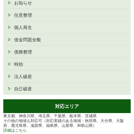
お知らせ
任意整理
個人再生
借金問題全般
債務整理
時効
法人破産
自己破産
対応エリア
東京都、神奈川県、埼玉県、千葉県、栃木県、茨城県
その他の地域も対応可（対応実績のある地域：秋田県、大分県、大阪
府、鹿児島県、滋賀県、福島県、山形県、和歌山県）
詳細はこちら