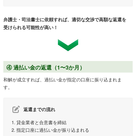
弁護士・司法書士に依頼すれば、適切な交渉で高額な返還を
受けられる可能性が高い！
④ 過払い金の返還（1〜3か月）
和解が成立すれば、過払い金が指定の口座に振り込まれま
す。
返還までの流れ
貸金業者と合意書を締結
指定口座に過払い金が振り込まれる