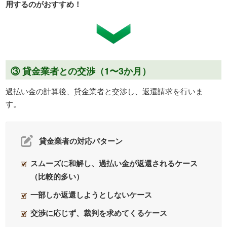
用するのがおすすめ！
③ 貸金業者との交渉（1〜3か月）
過払い金の計算後、貸金業者と交渉し、返還請求を行いま
す。
貸金業者の対応パターン
スムーズに和解し、過払い金が返還されるケース
（比較的多い）
一部しか返還しようとしないケース
交渉に応じず、裁判を求めてくるケース