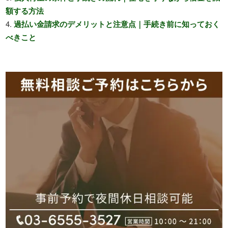
額する方法
過払い金請求のデメリットと注意点｜手続き前に知っておく
べきこと