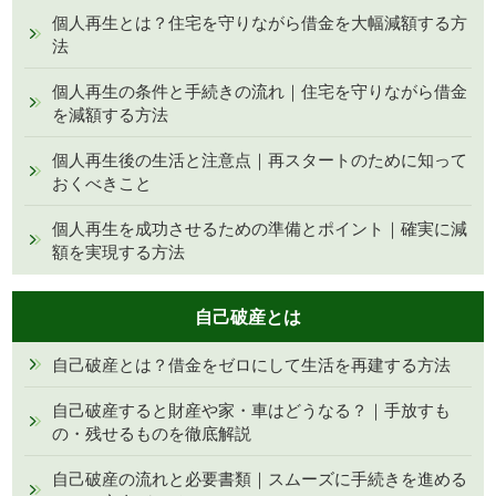
個人再生とは？住宅を守りながら借金を大幅減額する方
法
個人再生の条件と手続きの流れ｜住宅を守りながら借金
を減額する方法
個人再生後の生活と注意点｜再スタートのために知って
おくべきこと
個人再生を成功させるための準備とポイント｜確実に減
額を実現する方法
自己破産とは
自己破産とは？借金をゼロにして生活を再建する方法
自己破産すると財産や家・車はどうなる？｜手放すも
の・残せるものを徹底解説
自己破産の流れと必要書類｜スムーズに手続きを進める