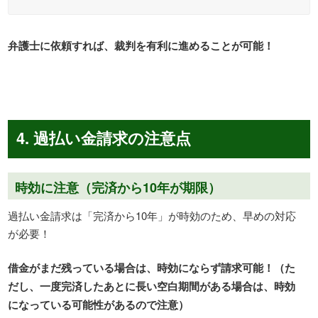
弁護士に依頼すれば、裁判を有利に進めることが可能！
4. 過払い金請求の注意点
時効に注意（完済から10年が期限）
過払い金請求は「完済から10年」が時効のため、早めの対応
が必要！
借金がまだ残っている場合は、時効にならず請求可能！（た
だし、一度完済したあとに長い空白期間がある場合は、時効
になっている可能性があるので注意）