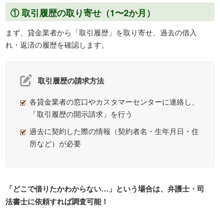
① 取引履歴の取り寄せ（1〜2か月）
まず、貸金業者から「取引履歴」を取り寄せ、過去の借入
れ・返済の履歴を確認します。
取引履歴の請求方法
各貸金業者の窓口やカスタマーセンターに連絡し、
「取引履歴の開示請求」を行う
過去に契約した際の情報（契約者名・生年月日・住
所など）が必要
「どこで借りたかわからない…」という場合は、弁護士・司
法書士に依頼すれば調査可能！