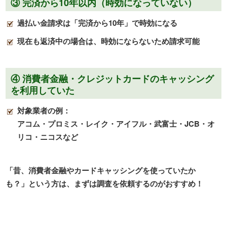
③ 完済から10年以内（時効になっていない）
過払い金請求は「完済から
10
年」で時効になる
現在も返済中の場合は、時効にならないため請求可能
④ 消費者金融・クレジットカードのキャッシング
を利用していた
対象業者の例：
アコム・プロミス・レイク・アイフル・武富士・JCB・オ
リコ・ニコスなど
「昔、消費者金融やカードキャッシングを使っていたか
も？」という方は、まずは調査を依頼するのがおすすめ！