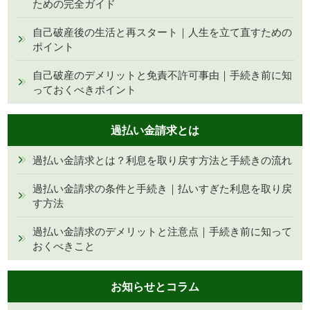
ための完全ガイド
自己破産後の生活と再スタート｜人生を立て直すための
ポイント
自己破産のデメリットと免責不許可事由｜手続き前に知
っておくべきポイント
過払い金請求とは
過払い金請求とは？利息を取り戻す方法と手続きの流れ
過払い金請求の条件と手続き｜払いすぎた利息を取り戻
す方法
過払い金請求のデメリットと注意点｜手続き前に知って
おくべきこと
お知らせとコラム