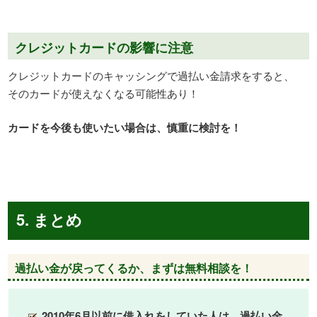
クレジットカードの影響に注意
クレジットカードのキャッシングで過払い金請求をすると、
そのカードが使えなくなる可能性あり！
カードを今後も使いたい場合は、慎重に検討を！
5. まとめ
過払い金が戻ってくるか、まずは無料相談を！
2010年6月以前に借入れをしていた人は、過払い金