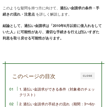
このような疑問を持つ方に向けて、
過払い金請求の条件・手
続きの流れ・注意点
を詳しく解説します。
結論として、過払い金請求は「2010年6月以前に借入れをして
いた人」に可能性があり、適切な手続きを行えば払いすぎた
利息を取り戻せる可能性があります。
このページの目次
CLOSE
1. 過払い金請求ができる条件（対象者のチェッ
クリスト）
2. 過払い金請求の手続きの流れ（期間：3〜6か