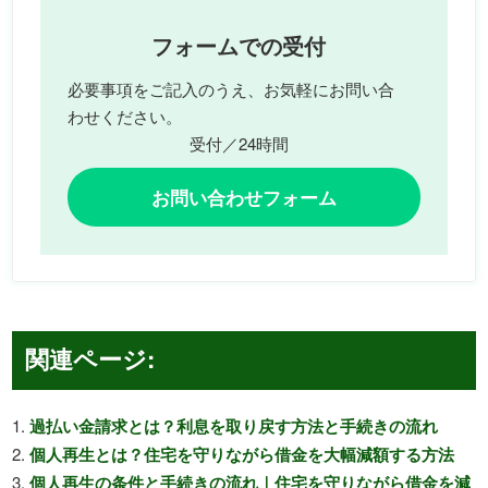
フォームでの受付
必要事項をご記入のうえ、お気軽にお問い合
わせください。
受付／24時間
お問い合わせフォーム
関連ページ:
過払い金請求とは？利息を取り戻す方法と手続きの流れ
個人再生とは？住宅を守りながら借金を大幅減額する方法
個人再生の条件と手続きの流れ｜住宅を守りながら借金を減