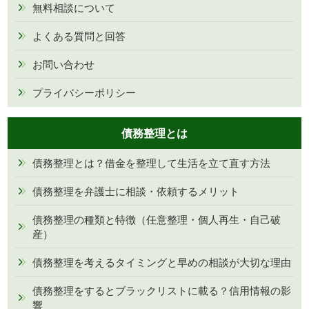
無料相談について
よくある質問と回答
お問い合わせ
プライバシーポリシー
債務整理とは
債務整理とは？借金を整理して生活を立て直す方法
債務整理を弁護士に相談・依頼するメリット
債務整理の種類と特徴（任意整理・個人再生・自己破
産）
債務整理を考えるタイミングと早めの相談が大切な理由
債務整理をするとブラックリストに載る？信用情報の影
響