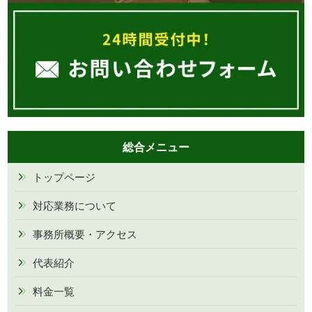
総合メニュー
トップページ
対応業務について
事務所概要・アクセス
代表紹介
料金一覧