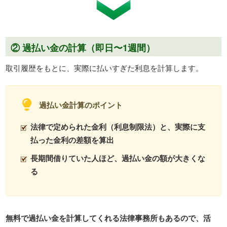
② 過払い金の計算（即日〜1週間）
取引履歴をもとに、実際に払いすぎた利息を計算します。
過払い金計算のポイント
法律で定められた金利（利息制限法）と、実際に支
払った金利の差額を算出
長期間借りていた人ほど、過払い金の額が大きくな
る
無料で過払い金を計算してくれる法律事務所もあるので、活