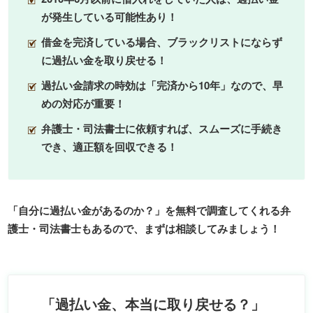
が発生している可能性あり！
借金を完済している場合、ブラックリストにならず
に過払い金を取り戻せる！
過払い金請求の時効は「完済から10年」なので、早
めの対応が重要！
弁護士・司法書士に依頼すれば、スムーズに手続き
でき、適正額を回収できる！
「自分に過払い金があるのか？」を無料で調査してくれる弁
護士・司法書士もあるので、まずは相談してみましょう！
「過払い金、本当に取り戻せる？」