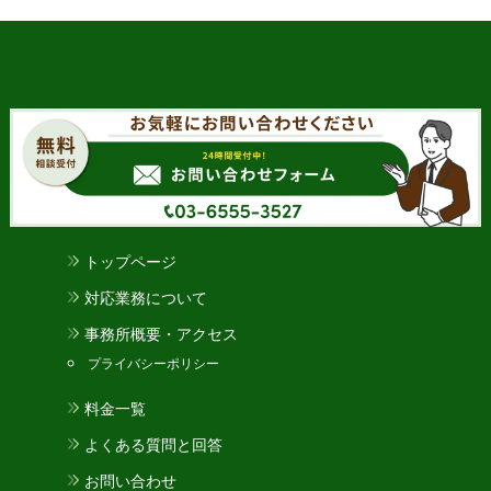
トップページ
対応業務について
事務所概要・アクセス
プライバシーポリシー
料金一覧
よくある質問と回答
お問い合わせ