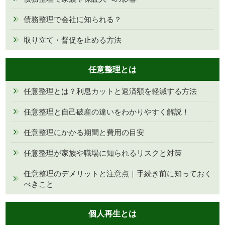
債務整理で会社に知られる？
取り立て・督促を止める方法
任意整理とは
任意整理とは？利息カットと返済額を軽減する方法
任意整理と自己破産の違いをわかりやすく解説！
任意整理にかかる期間と費用の目安
任意整理が家族や職場に知られるリスクと対策
任意整理のデメリットと注意点｜手続き前に知っておく
べきこと
個人再生とは