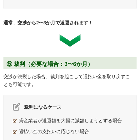
通常、交渉から2〜3か月で返還されます！
⑤ 裁判（必要な場合：3〜6か月）
交渉が決裂した場合、裁判を起こして過払い金を取り戻すこ
とも可能です。
裁判になるケース
貸金業者が返還額を大幅に減額しようとする場合
過払い金の支払いに応じない場合