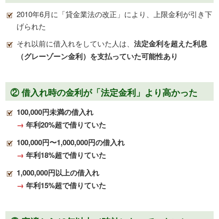
2010年6月に「貸金業法の改正」により、上限金利が引き下
げられた
それ以前に借入れをしていた人は、
法定金利を超えた利息
（グレーゾーン金利）を支払っていた可能性あり
② 借入れ時の金利が「法定金利」より高かった
100,000円未満の借入れ
→
年利20%超で借りていた
100,000円〜1,000,000円の借入れ
→
年利18%超で借りていた
1,000,000円以上の借入れ
→
年利15%超で借りていた