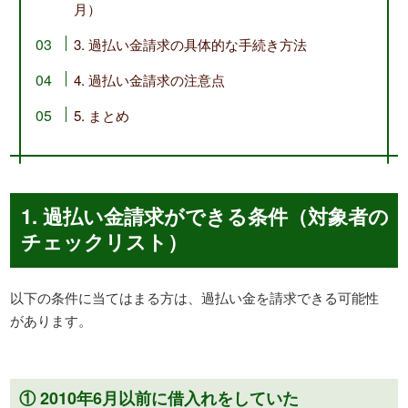
月）
3. 過払い金請求の具体的な手続き方法
4. 過払い金請求の注意点
5. まとめ
1. 過払い金請求ができる条件（対象者の
チェックリスト）
以下の条件に当てはまる方は、過払い金を請求できる可能性
があります。
① 2010年6月以前に借入れをしていた