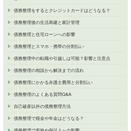
債務整理をするとクレジットカードはどうなる？
債務整理後の生活再建と家計管理
債務整理と住宅ローンへの影響
債務整理とスマホ・携帯の分割払い
債務整理中の転職や引越しは可能？影響と注意点
債務整理の相談から解決までの流れ
債務整理にかかる弁護士費用と分割払い
債務整理のよくある質問Q&A
自己破産以外の債務整理方法
債務整理で税金や年金はどうなる？
債務整理で家族や保証人への影響