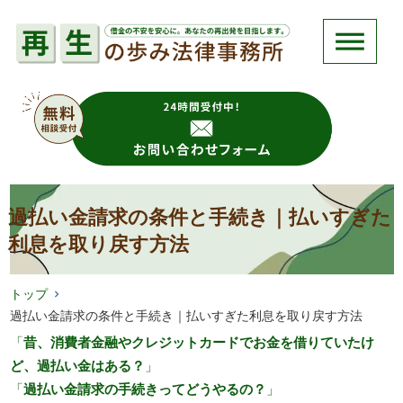
過払い金請求の条件と手続き｜払いすぎた
利息を取り戻す方法
トップ
過払い金請求の条件と手続き｜払いすぎた利息を取り戻す方法
「
昔、消費者金融やクレジットカードでお金を借りていたけ
ど、過払い金はある？
」
「
過払い金請求の手続きってどうやるの？
」