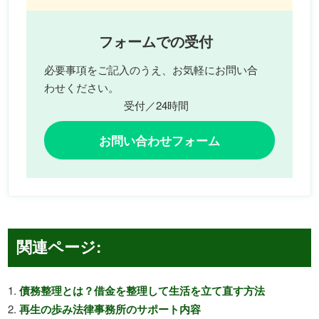
フォームでの受付
必要事項をご記入のうえ、お気軽にお問い合
わせください。
受付／24時間
お問い合わせフォーム
関連ページ:
債務整理とは？借金を整理して生活を立て直す方法
再生の歩み法律事務所のサポート内容