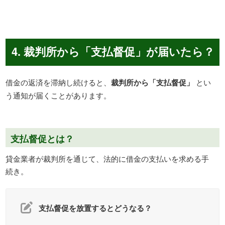
4. 裁判所から「支払督促」が届いたら？
借金の返済を滞納し続けると、
裁判所から「支払督促」
とい
う通知が届くことがあります。
支払督促とは？
貸金業者が裁判所を通じて、法的に借金の支払いを求める手
続き。
支払督促を放置するとどうなる？