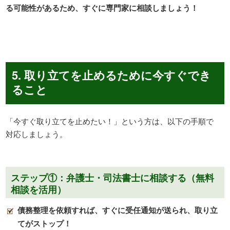
る可能性があるため、すぐに専門家に相談しましょう！
5. 取り立てを止めるために今すぐでき
ること
「今すぐ取り立てを止めたい！」という方は、以下の手順で
対応しましょう。
ステップ①：弁護士・司法書士に相談する（無料
相談を活用）
債務整理を依頼すれば、すぐに受任通知が送られ、取り立
てがストップ！