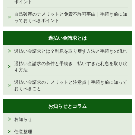
ポイント
自己破産のデメリットと免責不許可事由｜手続き前に知
っておくべきポイント
過払い金請求とは
過払い金請求とは？利息を取り戻す方法と手続きの流れ
過払い金請求の条件と手続き｜払いすぎた利息を取り戻
す方法
過払い金請求のデメリットと注意点｜手続き前に知って
おくべきこと
お知らせとコラム
お知らせ
任意整理