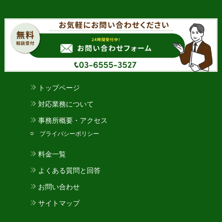
トップページ
対応業務について
事務所概要・アクセス
プライバシーポリシー
料金一覧
よくある質問と回答
お問い合わせ
サイトマップ