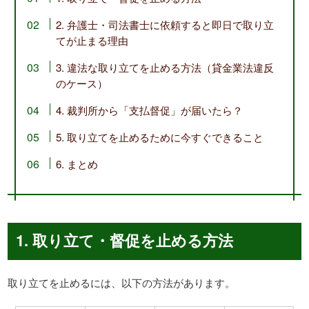
2. 弁護士・司法書士に依頼すると即日で取り立
てが止まる理由
3. 違法な取り立てを止める方法（貸金業法違反
のケース）
4. 裁判所から「支払督促」が届いたら？
5. 取り立てを止めるために今すぐできること
6. まとめ
1. 取り立て・督促を止める方法
取り立てを止めるには、以下の方法があります。