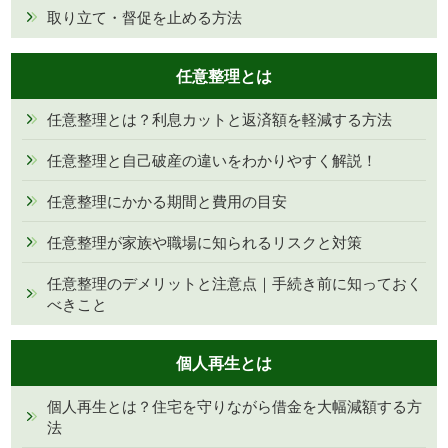
取り立て・督促を止める方法
任意整理とは
任意整理とは？利息カットと返済額を軽減する方法
任意整理と自己破産の違いをわかりやすく解説！
任意整理にかかる期間と費用の目安
任意整理が家族や職場に知られるリスクと対策
任意整理のデメリットと注意点｜手続き前に知っておく
べきこと
個人再生とは
個人再生とは？住宅を守りながら借金を大幅減額する方
法