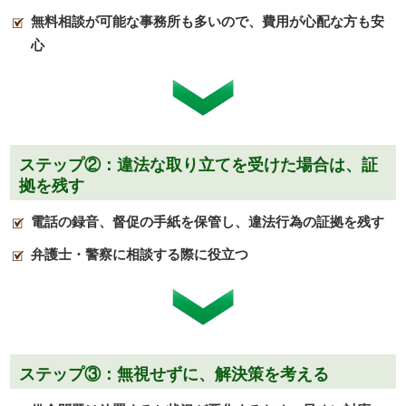
無料相談が可能な事務所も多いので、費用が心配な方も安
心
ステップ②：違法な取り立てを受けた場合は、証
拠を残す
電話の録音、督促の手紙を保管し、違法行為の証拠を残す
弁護士・警察に相談する際に役立つ
ステップ③：無視せずに、解決策を考える