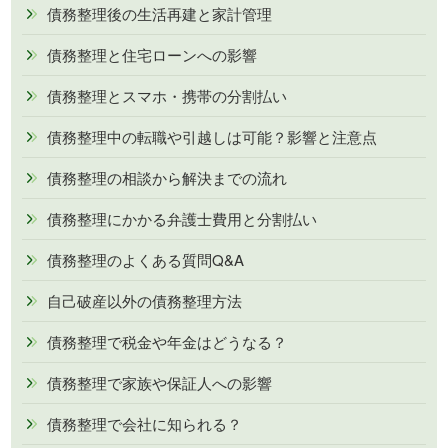
債務整理後の生活再建と家計管理
債務整理と住宅ローンへの影響
債務整理とスマホ・携帯の分割払い
債務整理中の転職や引越しは可能？影響と注意点
債務整理の相談から解決までの流れ
債務整理にかかる弁護士費用と分割払い
債務整理のよくある質問Q&A
自己破産以外の債務整理方法
債務整理で税金や年金はどうなる？
債務整理で家族や保証人への影響
債務整理で会社に知られる？