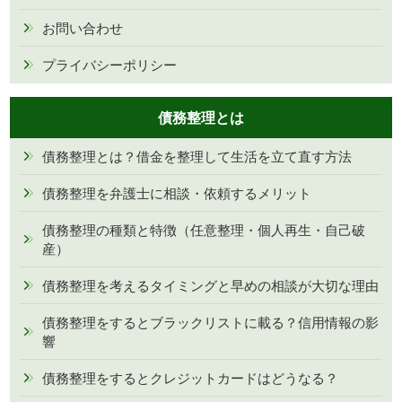
お問い合わせ
プライバシーポリシー
債務整理とは
債務整理とは？借金を整理して生活を立て直す方法
債務整理を弁護士に相談・依頼するメリット
債務整理の種類と特徴（任意整理・個人再生・自己破
産）
債務整理を考えるタイミングと早めの相談が大切な理由
債務整理をするとブラックリストに載る？信用情報の影
響
債務整理をするとクレジットカードはどうなる？