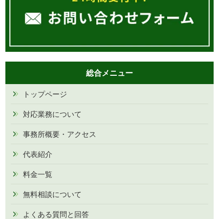
総合メニュー
トップページ
対応業務について
事務所概要・アクセス
代表紹介
料金一覧
無料相談について
よくある質問と回答