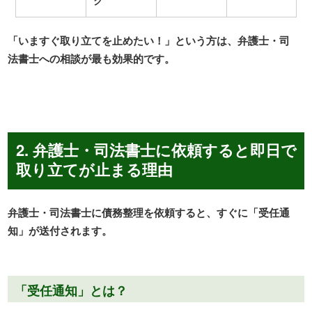
ク
「いますぐ取り立てを止めたい！」という方は、弁護士・司
法書士への相談が最も効果的です。
2. 弁護士・司法書士に依頼すると即日で
取り立てが止まる理由
弁護士・司法書士に債務整理を依頼すると、すぐに「受任通
知」が送付されます。
「受任通知」とは？