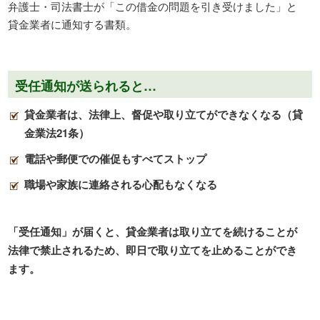
弁護士・司法書士が「この借金の問題を引き受けました」と
貸金業者に通知する書類。
受任通知が送られると
…
貸金業者は、法律上、督促や取り立てができなくなる（貸
金業法21条）
電話や郵便での催促もすべてストップ
職場や家族に連絡される心配もなくなる
「受任通知」が届くと、貸金業者は取り立てを続けることが
法律で禁止されるため、即日で取り立てを止めることができ
ます。