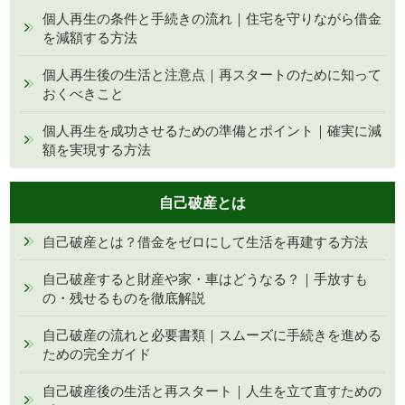
個人再生の条件と手続きの流れ｜住宅を守りながら借金
を減額する方法
個人再生後の生活と注意点｜再スタートのために知って
おくべきこと
個人再生を成功させるための準備とポイント｜確実に減
額を実現する方法
自己破産とは
自己破産とは？借金をゼロにして生活を再建する方法
自己破産すると財産や家・車はどうなる？｜手放すも
の・残せるものを徹底解説
自己破産の流れと必要書類｜スムーズに手続きを進める
ための完全ガイド
自己破産後の生活と再スタート｜人生を立て直すための