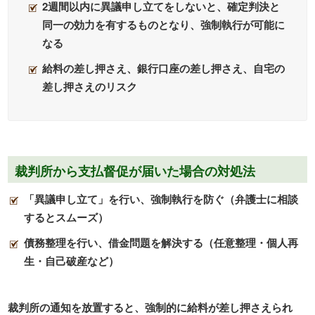
2週間以内に異議申し立てをしないと、確定判決と
同一の効力を有するものとなり、強制執行が可能に
なる
給料の差し押さえ、銀行口座の差し押さえ、自宅の
差し押さえのリスク
裁判所から支払督促が届いた場合の対処法
「異議申し立て」を行い、強制執行を防ぐ（弁護士に相談
するとスムーズ）
債務整理を行い、借金問題を解決する（任意整理・個人再
生・自己破産など）
裁判所の通知を放置すると、強制的に給料が差し押さえられ