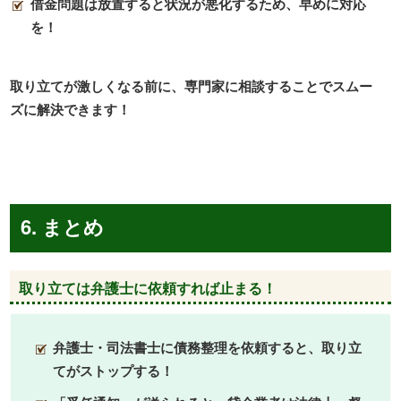
借金問題は放置すると状況が悪化するため、早めに対応
を！
取り立てが激しくなる前に、専門家に相談することでスムー
ズに解決できます！
6. まとめ
取り立ては弁護士に依頼すれば止まる！
弁護士・司法書士に債務整理を依頼すると、取り立
てがストップする！