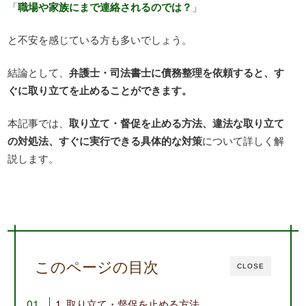
「
職場や家族にまで連絡されるのでは？
」
と不安を感じている方も多いでしょう。
結論として、
弁護士・司法書士に債務整理を依頼すると、す
ぐに取り立てを止めることができます。
本記事では、
取り立て・督促を止める方法、違法な取り立て
の対処法、すぐに実行できる具体的な対策
について詳しく解
説します。
このページの目次
CLOSE
1. 取り立て・督促を止める方法