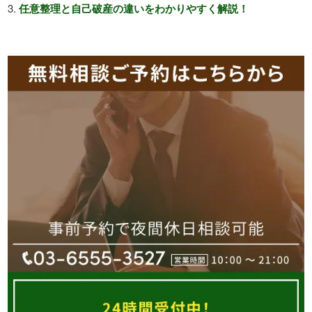
任意整理と自己破産の違いをわかりやすく解説！