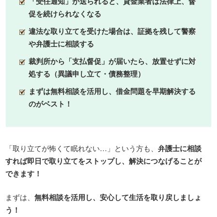
「受任通知」が送られると、貸金業者は法律上、督
促を続けられなくなる
違法な取り立てを受けた場合は、証拠を残して警察
や弁護士に相談する
裁判所から「支払督促」が届いたら、放置せずに対
処する（異議申し立て・債務整理）
まずは無料相談を活用し、借金問題を早期解決する
のがベスト！
「取り立てが怖くて眠れない…」という方も、
弁護士に相談
すれば即日で取り立てをストップし、解決につなげることが
できます！
まずは、
無料相談を活用し、安心して生活を取り戻しましょ
う！