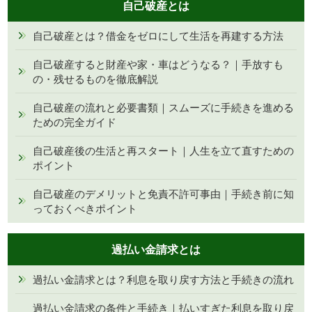
自己破産とは
自己破産とは？借金をゼロにして生活を再建する方法
自己破産すると財産や家・車はどうなる？｜手放すも
の・残せるものを徹底解説
自己破産の流れと必要書類｜スムーズに手続きを進める
ための完全ガイド
自己破産後の生活と再スタート｜人生を立て直すための
ポイント
自己破産のデメリットと免責不許可事由｜手続き前に知
っておくべきポイント
過払い金請求とは
過払い金請求とは？利息を取り戻す方法と手続きの流れ
過払い金請求の条件と手続き｜払いすぎた利息を取り戻