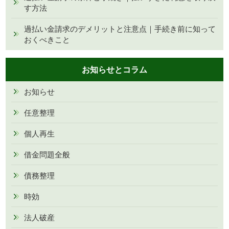
す方法
過払い金請求のデメリットと注意点｜手続き前に知って
おくべきこと
お知らせとコラム
お知らせ
任意整理
個人再生
借金問題全般
債務整理
時効
法人破産