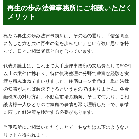
再生の歩み法律事務所にご相談いただく
メリット
私たち再生の歩み法律事務所は、その名の通り、「借金問題
に苦しむ方と共に再生の道を歩みたい」という強い思いを持
って、日々ご相談者様と向き合っています。
代表弁護士は、これまで大手法律事務所の支店長として500件
以上の案件に携わり、特に債務整理の分野で豊富な経験と実
績を積み重ねてまいりました。住宅ローン問題は、単に法律
の知識があれば解決できるというものではありません。各金
融機関の対応方針、不動産市場の動向、そして何より、ご相
談者様一人ひとりのご家庭の事情を深く理解した上で、事情
に応じた解決策を検討する必要があります。
当事務所にご相談いただくことで、あなたは以下のようなメ
リットを得られます。