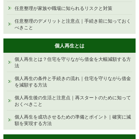
任意整理が家族や職場に知られるリスクと対策
任意整理のデメリットと注意点｜手続き前に知っておく
べきこと
個人再生とは
個人再生とは？住宅を守りながら借金を大幅減額する方
法
個人再生の条件と手続きの流れ｜住宅を守りながら借金
を減額する方法
個人再生後の生活と注意点｜再スタートのために知って
おくべきこと
個人再生を成功させるための準備とポイント｜確実に減
額を実現する方法