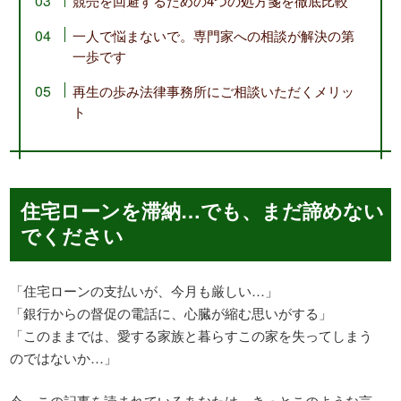
競売を回避するための4つの処方箋を徹底比較
一人で悩まないで。専門家への相談が解決の第
一歩です
再生の歩み法律事務所にご相談いただくメリッ
ト
住宅ローンを滞納…でも、まだ諦めない
でください
「住宅ローンの支払いが、今月も厳しい…」
「銀行からの督促の電話に、心臓が縮む思いがする」
「このままでは、愛する家族と暮らすこの家を失ってしまう
のではないか…」
今、この記事を読まれているあなたは、きっとこのような言