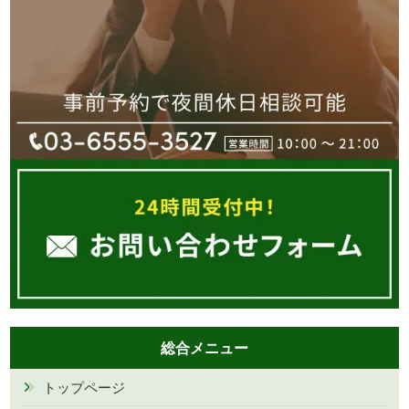
総合メニュー
トップページ