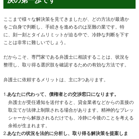
ここまで様々な解決策を見てきましたが、どの方法が最適か
をご自身で判断し、手続きを進めるのは至難の業です。特
に、刻一刻とタイムリミットが迫る中で、冷静な判断を下す
ことは非常に難しいでしょう。
だからこそ、専門家である弁護士に相談することは、状況を
整理し、取り得る選択肢を確認するための有効な方法です。
弁護士に依頼するメリットは、主に3つあります。
あなたに代わって、債権者との交渉窓口になります。
弁護士が受任通知を送付すると、貸金業者などからの直接の
取立てが法律上制限される場合があります。精神的なプレッ
シャーから解放されるだけでも、冷静に今後のことを考える
余裕が生まれます。
あなたの状況を法的に分析し、取り得る解決策を提案しま