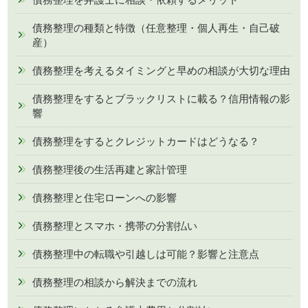
債務整理の種類と特徴（任意整理・個人再生・自己破
産）
債務整理を考えるタイミングと早めの相談が大切な理由
債務整理をするとブラックリストに載る？信用情報の影
響
債務整理をするとクレジットカードはどうなる？
債務整理後の生活再建と家計管理
債務整理と住宅ローンへの影響
債務整理とスマホ・携帯の分割払い
債務整理中の転職や引越しは可能？影響と注意点
債務整理の相談から解決までの流れ