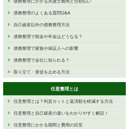
債務整理にかかる弁護士費用と分割払い
債務整理のよくある質問Q&A
自己破産以外の債務整理方法
債務整理で税金や年金はどうなる？
債務整理で家族や保証人への影響
債務整理で会社に知られる？
取り立て・督促を止める方法
任意整理とは
任意整理とは？利息カットと返済額を軽減する方法
任意整理と自己破産の違いをわかりやすく解説！
任意整理にかかる期間と費用の目安