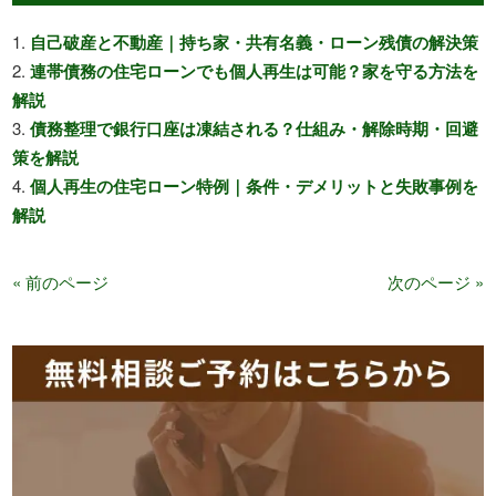
自己破産と不動産｜持ち家・共有名義・ローン残債の解決策
連帯債務の住宅ローンでも個人再生は可能？家を守る方法を
解説
債務整理で銀行口座は凍結される？仕組み・解除時期・回避
策を解説
個人再生の住宅ローン特例｜条件・デメリットと失敗事例を
解説
« 前のページ
次のページ »