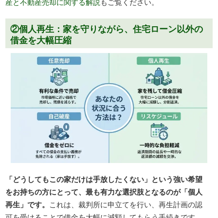
産と不動産売却に関する解説
もご覧ください。
②個人再生：家を守りながら、住宅ローン以外の
借金を大幅圧縮
「どうしてもこの家だけは手放したくない」という強い希望
をお持ちの方にとって、最も有力な選択肢となるのが「個人
再生」です。
これは、裁判所に申立てを行い、再生計画の認
可を受けることで借金を大幅に減額してもらう手続きです。