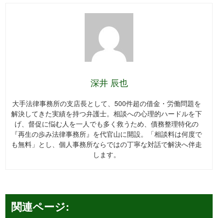
深井 辰也
大手法律事務所の支店長として、500件超の借金・労働問題を
解決してきた実績を持つ弁護士。相談への心理的ハードルを下
げ、督促に悩む人を一人でも多く救うため、債務整理特化の
『再生の歩み法律事務所』を代官山に開設。「相談料は何度で
も無料」とし、個人事務所ならではの丁寧な対話で解決へ伴走
します。
関連ページ: