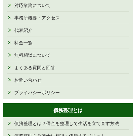
対応業務について
事務所概要・アクセス
代表紹介
料金一覧
無料相談について
よくある質問と回答
お問い合わせ
プライバシーポリシー
債務整理とは
債務整理とは？借金を整理して生活を立て直す方法
債務整理を弁護士に相談・依頼するメリット