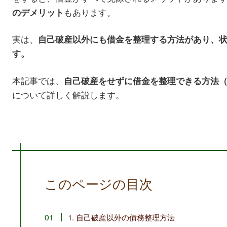
もあります。
のデメリット
実は、
自己破産以外にも借金を整理する方法があり、
す。
本記事では、
自己破産をせずに借金を整理できる方法
について詳しく解説します。
このページの目次
1. 自己破産以外の債務整理方法