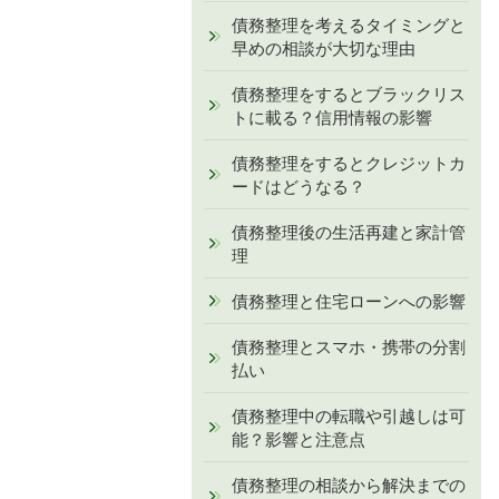
債務整理を考えるタイミングと
早めの相談が大切な理由
債務整理をするとブラックリス
トに載る？信用情報の影響
債務整理をするとクレジットカ
ードはどうなる？
債務整理後の生活再建と家計管
理
債務整理と住宅ローンへの影響
債務整理とスマホ・携帯の分割
払い
債務整理中の転職や引越しは可
能？影響と注意点
債務整理の相談から解決までの