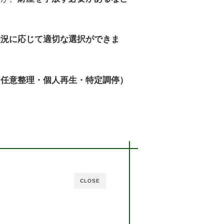
状況に応じて適切な選択ができま
（任意整理・個人再生・特定調停）
CLOSE