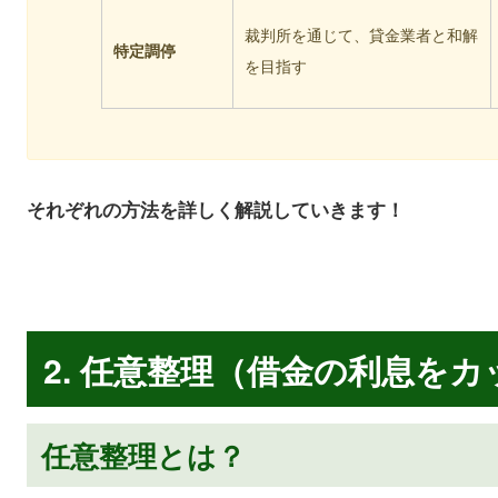
裁判所を通じて、貸金業者と和解
特定調停
を目指す
それぞれの方法を詳しく解説していきます！
2. 任意整理（借金の利息をカ
任意整理とは？