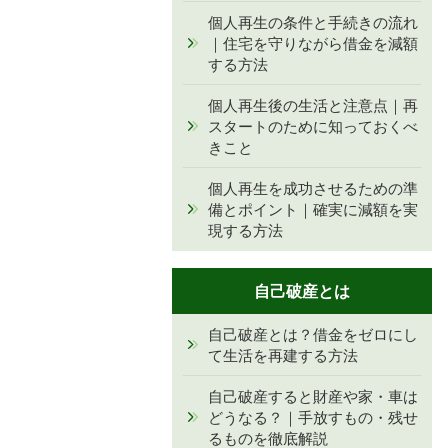
個人再生の条件と手続きの流れ
｜住宅を守りながら借金を減額
する方法
個人再生後の生活と注意点｜再
スタートのために知っておくべ
きこと
個人再生を成功させるための準
備とポイント｜確実に減額を実
現する方法
自己破産とは
自己破産とは？借金をゼロにし
て生活を再建する方法
自己破産すると財産や家・車は
どうなる？｜手放すもの・残せ
るものを徹底解説