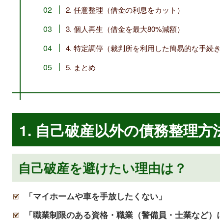
2. 任意整理（借金の利息をカット）
3. 個人再生（借金を最大80%減額）
4. 特定調停（裁判所を利用した簡易的な手続
5. まとめ
1. 自己破産以外の債務整理方
自己破産を避けたい理由は？
「マイホームや車を手放したくない」
「職業制限のある資格・職業（警備員・士業など）