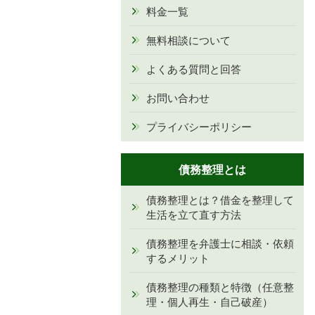
料金一覧
無料相談について
よくある質問と回答
お問い合わせ
プライバシーポリシー
債務整理とは
債務整理とは？借金を整理して
生活を立て直す方法
債務整理を弁護士に相談・依頼
するメリット
債務整理の種類と特徴（任意整
理・個人再生・自己破産）