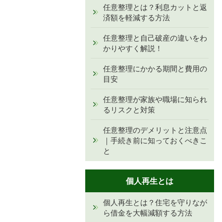
任意整理とは？利息カットと返
済額を軽減する方法
任意整理と自己破産の違いをわ
かりやすく解説！
任意整理にかかる期間と費用の
目安
任意整理が家族や職場に知られ
るリスクと対策
任意整理のデメリットと注意点
｜手続き前に知っておくべきこ
と
個人再生とは
個人再生とは？住宅を守りなが
ら借金を大幅減額する方法