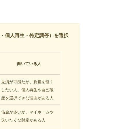
理・個人再生・特定調停）を選択
向いている人
返済が可能だが、負担を軽く
したい人、個人再生や自己破
産を選択できな理由がある人
借金が多いが、マイホームや
失いたくな財産がある人