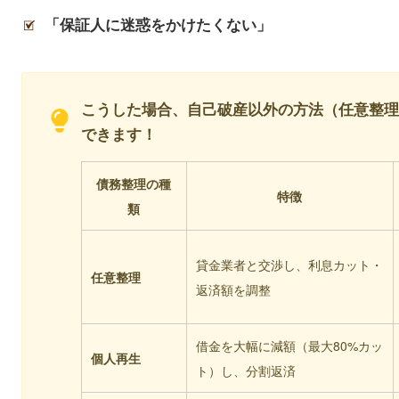
「保証人に迷惑をかけたくない」
こうした場合、自己破産以外の方法（任意整
できます！
債務整理の種
特徴
類
貸金業者と交渉し、利息カット・
任意整理
返済額を調整
借金を大幅に減額（最大80%カッ
個人再生
ト）し、分割返済