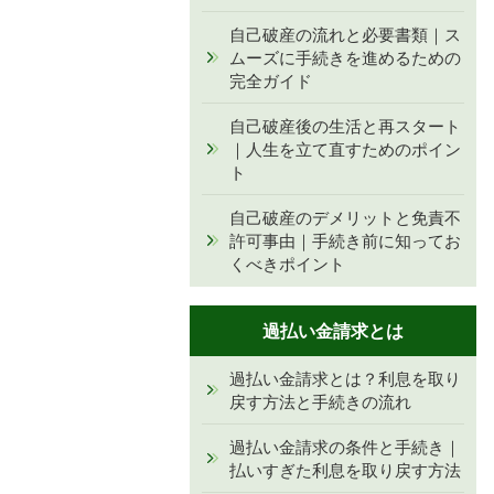
自己破産の流れと必要書類｜ス
ムーズに手続きを進めるための
完全ガイド
自己破産後の生活と再スタート
｜人生を立て直すためのポイン
ト
自己破産のデメリットと免責不
許可事由｜手続き前に知ってお
くべきポイント
過払い金請求とは
過払い金請求とは？利息を取り
戻す方法と手続きの流れ
過払い金請求の条件と手続き｜
払いすぎた利息を取り戻す方法