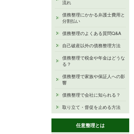
流れ
債務整理にかかる弁護士費用と
分割払い
債務整理のよくある質問Q&A
自己破産以外の債務整理方法
債務整理で税金や年金はどうな
る？
債務整理で家族や保証人への影
響
債務整理で会社に知られる？
取り立て・督促を止める方法
任意整理とは