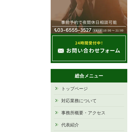
総合メニュー
トップページ
対応業務について
事務所概要・アクセス
代表紹介