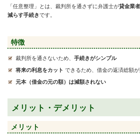
「任意整理」とは、裁判所を通さずに弁護士が
貸金業
です。
減らす手続き
特徴
裁判所を通さないため、
手続きがシンプル
できるため、借金の返済総額が
将来の利息をカット
元本（借金の元の額）は減額されない
メリット・デメリット
メリット