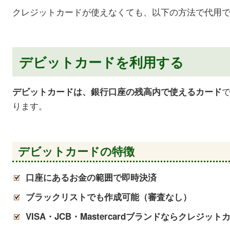
クレジットカードが使えなくても、以下の方法で代用
デビットカードを利用する
デビットカードは、銀行口座の残高内で使えるカード
ります。
デビットカードの特徴
口座にあるお金の範囲で即時決済
ブラックリストでも作成可能（審査なし）
VISA
・
JCB
・
Mastercard
ブランドならクレジット