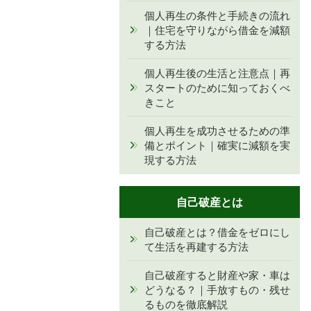
個人再生の条件と手続きの流れ
｜住宅を守りながら借金を減額
する方法
個人再生後の生活と注意点｜再
スタートのために知っておくべ
きこと
個人再生を成功させるための準
備とポイント｜確実に減額を実
現する方法
自己破産とは
自己破産とは？借金をゼロにし
て生活を再建する方法
自己破産すると財産や家・車は
どうなる？｜手放すもの・残せ
るものを徹底解説