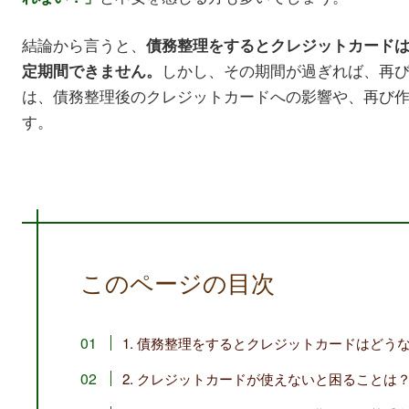
結論から言うと、
債務整理をするとクレジットカード
しかし、その期間が過ぎれば、再
定期間できません。
は、債務整理後のクレジットカードへの影響や、再び
す。
このページの目次
1. 債務整理をするとクレジットカードはどう
2. クレジットカードが使えないと困ることは