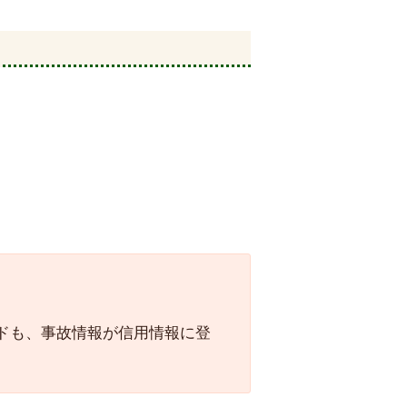
ドも、事故情報が信用情報に登