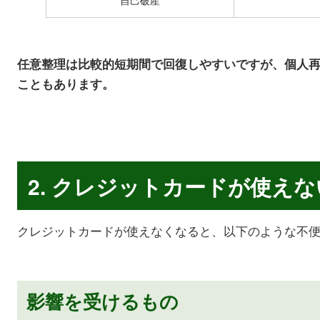
任意整理は比較的短期間で回復しやすいですが、個人再
こともあります。
2. クレジットカードが使え
クレジットカードが使えなくなると、以下のような不
影響を受けるもの