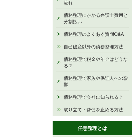
流れ
債務整理にかかる弁護士費用と
分割払い
債務整理のよくある質問Q&A
自己破産以外の債務整理方法
債務整理で税金や年金はどうな
る？
債務整理で家族や保証人への影
響
債務整理で会社に知られる？
取り立て・督促を止める方法
任意整理とは