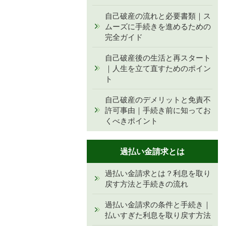
自己破産の流れと必要書類｜ス
ムーズに手続きを進めるための
完全ガイド
自己破産後の生活と再スタート
｜人生を立て直すためのポイン
ト
自己破産のデメリットと免責不
許可事由｜手続き前に知ってお
くべきポイント
過払い金請求とは
過払い金請求とは？利息を取り
戻す方法と手続きの流れ
過払い金請求の条件と手続き｜
払いすぎた利息を取り戻す方法