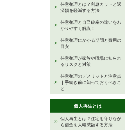
任意整理とは？利息カットと返
済額を軽減する方法
任意整理と自己破産の違いをわ
かりやすく解説！
任意整理にかかる期間と費用の
目安
任意整理が家族や職場に知られ
るリスクと対策
任意整理のデメリットと注意点
｜手続き前に知っておくべきこ
と
個人再生とは
個人再生とは？住宅を守りなが
ら借金を大幅減額する方法