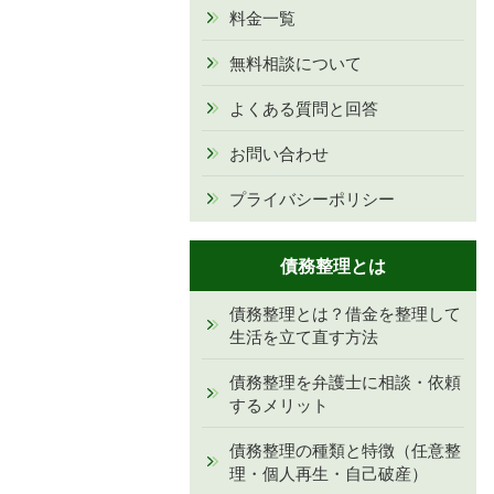
料金一覧
無料相談について
よくある質問と回答
お問い合わせ
プライバシーポリシー
債務整理とは
債務整理とは？借金を整理して
生活を立て直す方法
債務整理を弁護士に相談・依頼
するメリット
債務整理の種類と特徴（任意整
理・個人再生・自己破産）