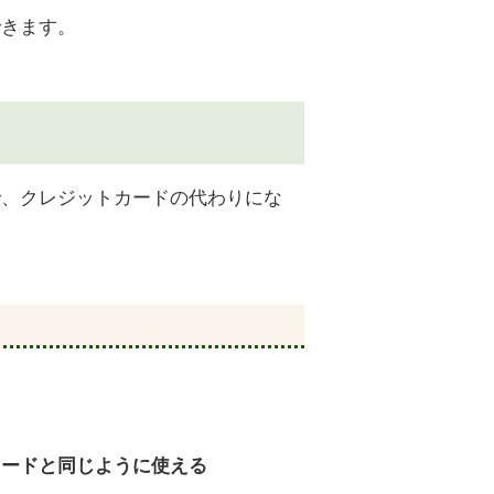
できます。
で、クレジットカードの代わりにな
カードと同じように使える