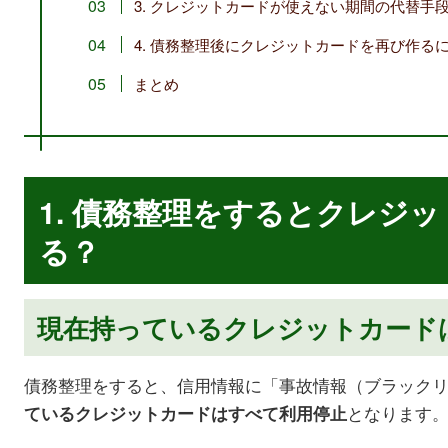
3. クレジットカードが使えない期間の代替手
4. 債務整理後にクレジットカードを再び作る
まとめ
1. 債務整理をするとクレジ
る？
現在持っているクレジットカード
債務整理をすると、信用情報に「事故情報（ブラック
となります
ているクレジットカードはすべて利用停止