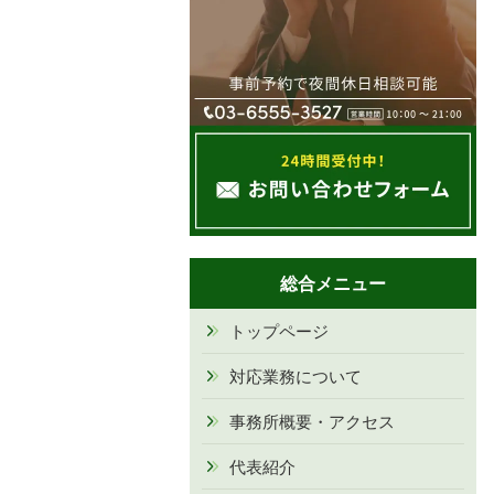
総合メニュー
トップページ
対応業務について
事務所概要・アクセス
代表紹介