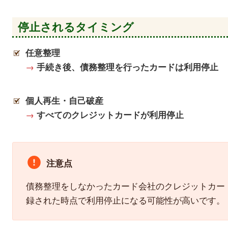
停止されるタイミング
任意整理
→
手続き後、債務整理を行ったカードは利用停止
個人再生・自己破産
→
すべてのクレジットカードが利用停止
注意点
債務整理をしなかったカード会社のクレジットカー
録された時点で利用停止になる可能性が高いです。