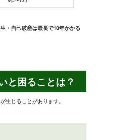
生・自己破産は最長で10年かかる
ないと困ることは？
便が生じることがあります。