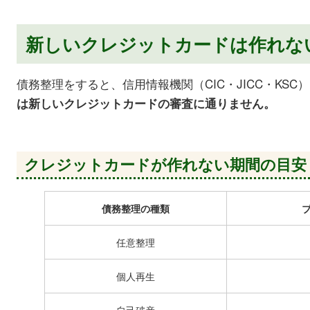
新しいクレジットカードは作れな
債務整理をすると、信用情報機関（CIC・JICC・KS
は新しいクレジットカードの審査に通りません。
クレジットカードが作れない期間の目安
債務整理の種類
任意整理
個人再生
自己破産