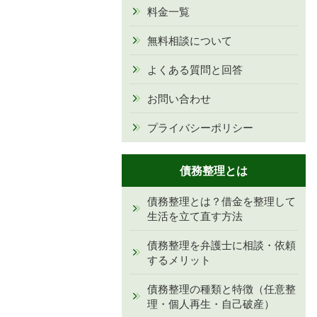
料金一覧
無料相談について
よくある質問と回答
お問い合わせ
プライバシーポリシー
債務整理とは
債務整理とは？借金を整理して
生活を立て直す方法
債務整理を弁護士に相談・依頼
するメリット
債務整理の種類と特徴（任意整
理・個人再生・自己破産）