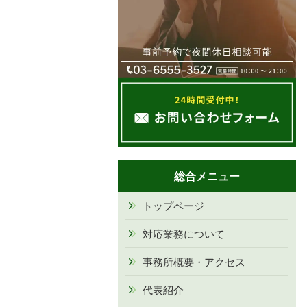
総合メニュー
トップページ
対応業務について
事務所概要・アクセス
代表紹介