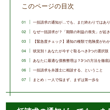
このページの目次
一括請求の通知が…でも、まだ終わりではあ
なぜ一括請求が？「期限の利益の喪失」が起
【緊急度チェック】通知の種類で危険度がわ
状況別！あなたが今すぐ取るべき3つの選択肢
あなたに最適な債務整理は？3つの方法を徹底
一括請求を弁護士に相談する、ということ
まとめ：一人で悩まず、まずは第一歩を