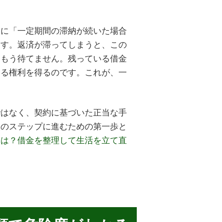
般に「一定期間の滞納が続いた場合
ます。返済が滞ってしまうと、この
「もう待てません。残っている借金
する権利を得るのです。これが、一
ではなく、契約に基づいた正当な手
次のステップに進むための第一歩と
とは？借金を整理して生活を立て直