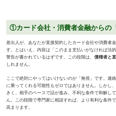
①カード会社・消費者金融からの
差出人が、あなたが直接契約したカード会社や消費者
す。とはいえ、内容は「このまま支払いがなければ法
警告が書かれているはずです。この段階は、
債権者と
しれません。
ここで絶対にやってはいけないのが「無視」です。連
に乗ってくれる可能性もゼロではありません。しかし
きく、相手のペースで話が進み、不利な条件で和解し
ん。この段階で専門家に相談すれば、より有利な条件
高まります。