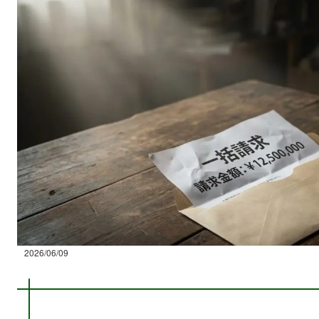
2026/06/09