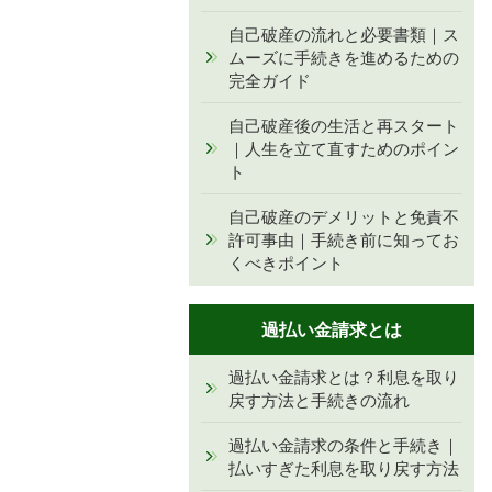
自己破産の流れと必要書類｜ス
ムーズに手続きを進めるための
完全ガイド
自己破産後の生活と再スタート
｜人生を立て直すためのポイン
ト
自己破産のデメリットと免責不
許可事由｜手続き前に知ってお
くべきポイント
過払い金請求とは
過払い金請求とは？利息を取り
戻す方法と手続きの流れ
過払い金請求の条件と手続き｜
払いすぎた利息を取り戻す方法