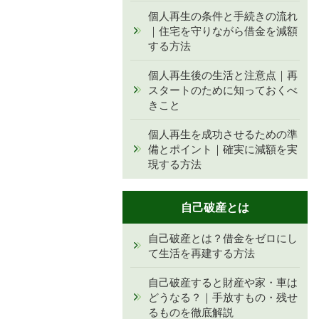
個人再生の条件と手続きの流れ
｜住宅を守りながら借金を減額
する方法
個人再生後の生活と注意点｜再
スタートのために知っておくべ
きこと
個人再生を成功させるための準
備とポイント｜確実に減額を実
現する方法
自己破産とは
自己破産とは？借金をゼロにし
て生活を再建する方法
自己破産すると財産や家・車は
どうなる？｜手放すもの・残せ
るものを徹底解説