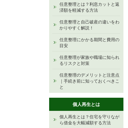
任意整理とは？利息カットと返
済額を軽減する方法
任意整理と自己破産の違いをわ
かりやすく解説！
任意整理にかかる期間と費用の
目安
任意整理が家族や職場に知られ
るリスクと対策
任意整理のデメリットと注意点
｜手続き前に知っておくべきこ
と
個人再生とは
個人再生とは？住宅を守りなが
ら借金を大幅減額する方法