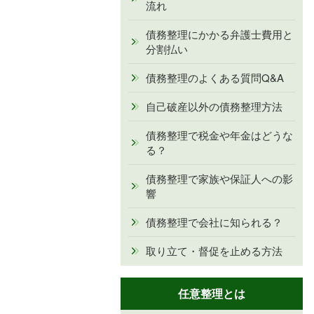
流れ
債務整理にかかる弁護士費用と
分割払い
債務整理のよくある質問Q&A
自己破産以外の債務整理方法
債務整理で税金や年金はどうな
る？
債務整理で家族や保証人への影
響
債務整理で会社に知られる？
取り立て・督促を止める方法
任意整理とは