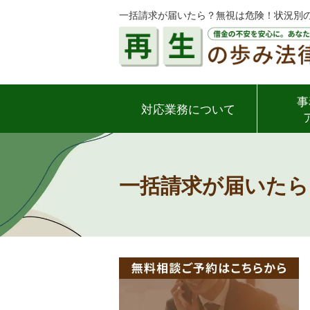
一括請求が届いたら？無視は危険！状況別の
事
対応業務について
一括請求が届いたら