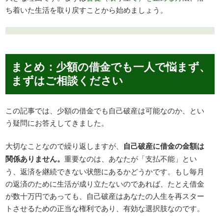
ち着いた生活を取り戻すことから始めましょう。
まとめ：少額の借金でも一人で悩まず、
まずはご相談ください
この記事では、少額の借金でも自己破産は可能なのか、とい
う疑問にお答えしてきました。
大切なことなので繰り返しますが、
自己破産に借金の金額は
関係ありません。
重要なのは、あなたが「支払不能」とい
う、返済を継続できない状態にあるかどうかです。もし毎月
の返済のために生活が成り立たないのであれば、たとえ借金
が数十万円であっても、自己破産はあなたの人生を再スター
トさせるための正当な権利であり、有効な選択肢なのです。