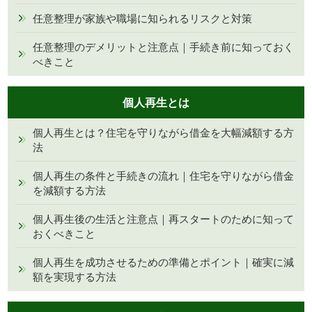
任意整理が家族や職場に知られるリスクと対策
任意整理のデメリットと注意点｜手続き前に知っておく
べきこと
個人再生とは
個人再生とは？住宅を守りながら借金を大幅減額する方
法
個人再生の条件と手続きの流れ｜住宅を守りながら借金
を減額する方法
個人再生後の生活と注意点｜再スタートのために知って
おくべきこと
個人再生を成功させるための準備とポイント｜確実に減
額を実現する方法