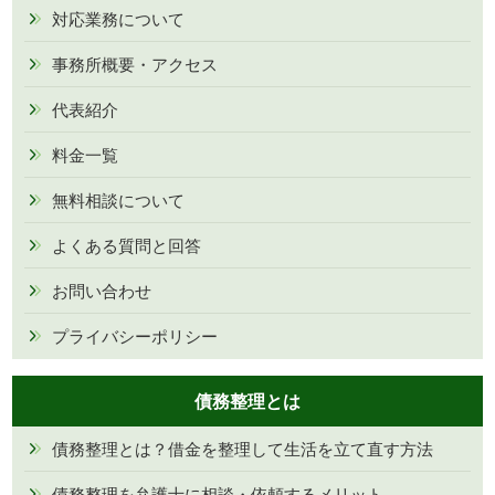
対応業務について
事務所概要・アクセス
代表紹介
料金一覧
無料相談について
よくある質問と回答
お問い合わせ
プライバシーポリシー
債務整理とは
債務整理とは？借金を整理して生活を立て直す方法
債務整理を弁護士に相談・依頼するメリット