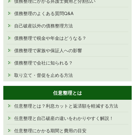
債務整理にかかる弁護士費用と分割払い
債務整理のよくある質問Q&A
自己破産以外の債務整理方法
債務整理で税金や年金はどうなる？
債務整理で家族や保証人への影響
債務整理で会社に知られる？
取り立て・督促を止める方法
任意整理とは
任意整理とは？利息カットと返済額を軽減する方法
任意整理と自己破産の違いをわかりやすく解説！
任意整理にかかる期間と費用の目安