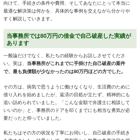
向けて、手続きの条件や費用、そしてあなたにとって本当に
最適な解決策は何かを、具体的な事例を交えながら分かりや
すく解説していきます。
当事務所では80万円の借金で自己破産した実績が
あります
一般論だけでなく、私たちの経験からお話しさせてくださ
い。実は、
当事務所がこれまでに手掛けた自己破産の案件
で、最も負債額が少なかったのは80万円ほどの方でした。
その方は、病気で思うように働けなくなり、生活費のために
借り入れを始めましたが、返済の目処が立たず、精神的にも
追い詰められていました。「こんな金額で弁護士に相談して
いいのか」と、事務所のドアを叩くまでにも相当な勇気が必
要だったと仰っていました。
私たちはその方の状況を丁寧にお伺いし、自己破産の手続き