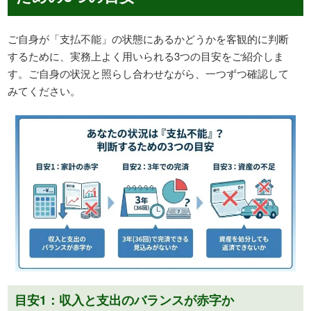
ご自身が「支払不能」の状態にあるかどうかを客観的に判断
するために、実務上よく用いられる3つの目安をご紹介しま
す。ご自身の状況と照らし合わせながら、一つずつ確認して
みてください。
目安1：収入と支出のバランスが赤字か