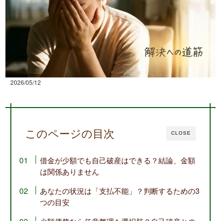
2026/05/12
このページの目次
CLOSE
借金が少額でも自己破産はできる？結論、金額
は関係ありません
あなたの状況は「支払不能」？判断するための3
つの目安