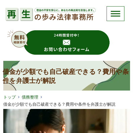
借金が少額でも自己破産できる？費用や条
件を弁護士が解説
トップ
債務整理
借金が少額でも自己破産できる？費用や条件を弁護士が解説