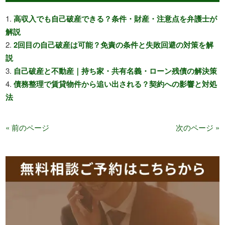
高収入でも自己破産できる？条件・財産・注意点を弁護士が
解説
2回目の自己破産は可能？免責の条件と失敗回避の対策を解
説
自己破産と不動産｜持ち家・共有名義・ローン残債の解決策
債務整理で賃貸物件から追い出される？契約への影響と対処
法
« 前のページ
次のページ »