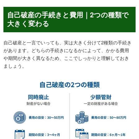
自己破産の手続きと費用｜2つの種類で
大きく変わる
自己破産と一言でいっても、実は大きく分けて2種類の手続き
があります。どちらの手続きになるかによって、かかる費用
や期間が大きく異なるため、ここでしっかりと理解しておき
ましょう。