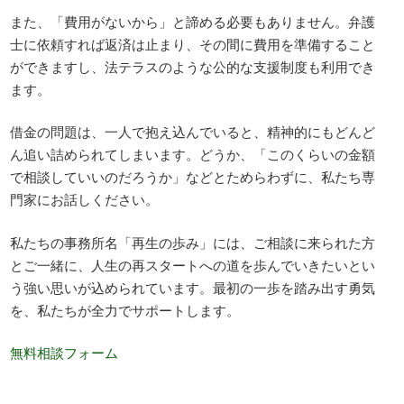
また、「費用がないから」と諦める必要もありません。弁護
士に依頼すれば返済は止まり、その間に費用を準備すること
ができますし、法テラスのような公的な支援制度も利用でき
ます。
借金の問題は、一人で抱え込んでいると、精神的にもどんど
ん追い詰められてしまいます。どうか、「このくらいの金額
で相談していいのだろうか」などとためらわずに、私たち専
門家にお話しください。
私たちの事務所名「再生の歩み」には、ご相談に来られた方
とご一緒に、人生の再スタートへの道を歩んでいきたいとい
う強い思いが込められています。最初の一歩を踏み出す勇気
を、私たちが全力でサポートします。
無料相談フォーム