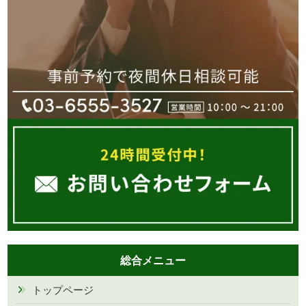
総合メニュー
トップページ