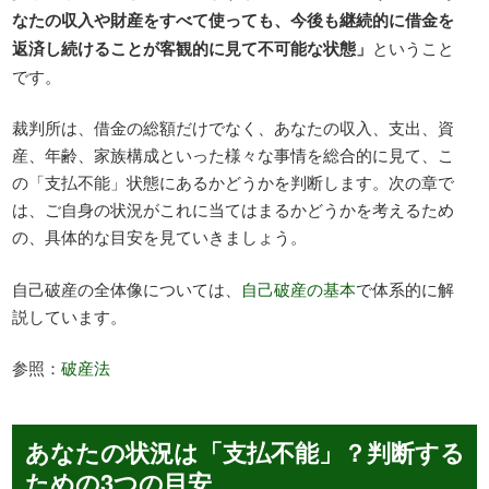
なたの収入や財産をすべて使っても、今後も継続的に借金を
返済し続けることが客観的に見て不可能な状態」
ということ
です。
裁判所は、借金の総額だけでなく、あなたの収入、支出、資
産、年齢、家族構成といった様々な事情を総合的に見て、こ
の「支払不能」状態にあるかどうかを判断します。次の章で
は、ご自身の状況がこれに当てはまるかどうかを考えるため
の、具体的な目安を見ていきましょう。
自己破産の全体像については、
自己破産の基本
で体系的に解
説しています。
参照：
破産法
あなたの状況は「支払不能」？判断する
ための3つの目安