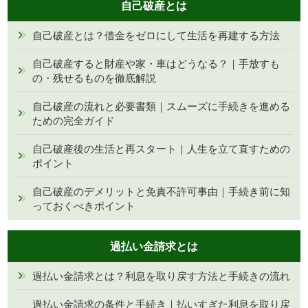
自己破産とは
自己破産とは？借金をゼロにして生活を再建する方法
自己破産すると財産や家・車はどうなる？｜手放すも
の・残せるものを徹底解説
自己破産の流れと必要書類｜スムーズに手続きを進める
ための完全ガイド
自己破産後の生活と再スタート｜人生を立て直すための
ポイント
自己破産のデメリットと免責不許可事由｜手続き前に知
っておくべきポイント
過払い金請求とは
過払い金請求とは？利息を取り戻す方法と手続きの流れ
過払い金請求の条件と手続き｜払いすぎた利息を取り戻