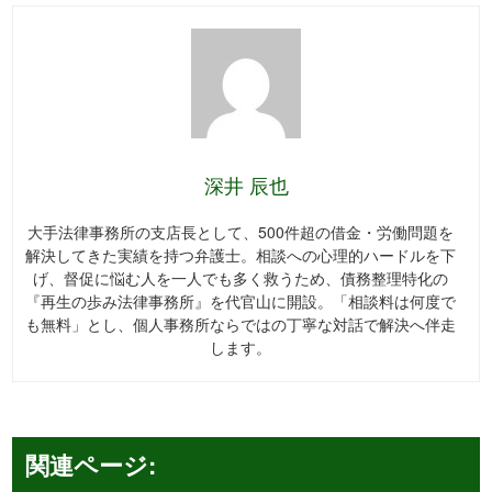
深井 辰也
大手法律事務所の支店長として、500件超の借金・労働問題を
解決してきた実績を持つ弁護士。相談への心理的ハードルを下
げ、督促に悩む人を一人でも多く救うため、債務整理特化の
『再生の歩み法律事務所』を代官山に開設。「相談料は何度で
も無料」とし、個人事務所ならではの丁寧な対話で解決へ伴走
します。
関連ページ: