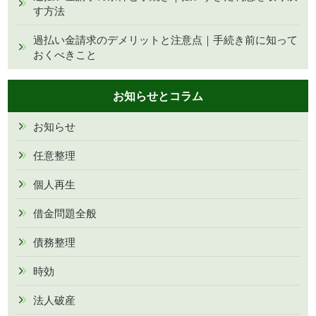
す方法
過払い金請求のデメリットと注意点｜手続き前に知って
おくべきこと
お知らせとコラム
お知らせ
任意整理
個人再生
借金問題全般
債務整理
時効
法人破産