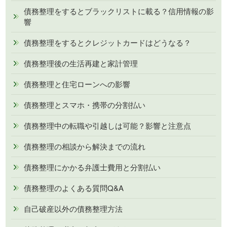
債務整理をするとブラックリストに載る？信用情報の影
響
債務整理をするとクレジットカードはどうなる？
債務整理後の生活再建と家計管理
債務整理と住宅ローンへの影響
債務整理とスマホ・携帯の分割払い
債務整理中の転職や引越しは可能？影響と注意点
債務整理の相談から解決までの流れ
債務整理にかかる弁護士費用と分割払い
債務整理のよくある質問Q&A
自己破産以外の債務整理方法