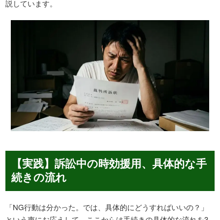
説しています。
【実践】訴訟中の時効援用、具体的な手
続きの流れ
「NG行動は分かった。では、具体的にどうすればいいの？」
という声にお応えして、ここからは手続きの具体的な流れを3