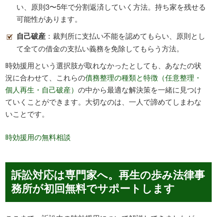
い、原則3〜5年で分割返済していく方法。持ち家を残せる
可能性があります。
自己破産
：裁判所に支払い不能を認めてもらい、原則とし
て全ての借金の支払い義務を免除してもらう方法。
時効援用という選択肢が取れなかったとしても、あなたの状
況に合わせて、これらの
債務整理の種類と特徴（任意整理・
個人再生・自己破産）
の中から最適な解決策を一緒に見つけ
ていくことができます。大切なのは、一人で諦めてしまわな
いことです。
時効援用の無料相談
訴訟対応は専門家へ。再生の歩み法律事
務所が初回無料でサポートします