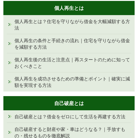
個人再生とは
個人再生とは？住宅を守りながら借金を大幅減額する方
法
個人再生の条件と手続きの流れ｜住宅を守りながら借金
を減額する方法
個人再生後の生活と注意点｜再スタートのために知って
おくべきこと
個人再生を成功させるための準備とポイント｜確実に減
額を実現する方法
自己破産とは
自己破産とは？借金をゼロにして生活を再建する方法
自己破産すると財産や家・車はどうなる？｜手放すも
の・残せるものを徹底解説