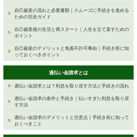
自己破産の流れと必要書類｜スムーズに手続きを進める
ための完全ガイド
自己破産後の生活と再スタート｜人生を立て直すための
ポイント
自己破産のデメリットと免責不許可事由｜手続き前に知
っておくべきポイント
過払い金請求とは
過払い金請求とは？利息を取り戻す方法と手続きの流れ
過払い金請求の条件と手続き｜払いすぎた利息を取り戻
す方法
過払い金請求のデメリットと注意点｜手続き前に知って
おくべきこと