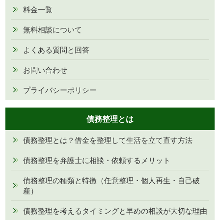
料金一覧
無料相談について
よくある質問と回答
お問い合わせ
プライバシーポリシー
債務整理とは
債務整理とは？借金を整理して生活を立て直す方法
債務整理を弁護士に相談・依頼するメリット
債務整理の種類と特徴（任意整理・個人再生・自己破
産）
債務整理を考えるタイミングと早めの相談が大切な理由