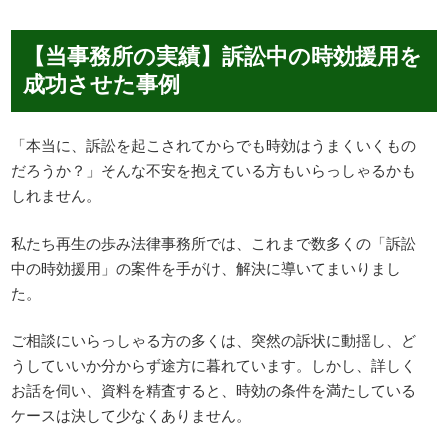
【当事務所の実績】訴訟中の時効援用を
成功させた事例
「本当に、訴訟を起こされてからでも時効はうまくいくもの
だろうか？」そんな不安を抱えている方もいらっしゃるかも
しれません。
私たち再生の歩み法律事務所では、これまで数多くの「訴訟
中の時効援用」の案件を手がけ、解決に導いてまいりまし
た。
ご相談にいらっしゃる方の多くは、突然の訴状に動揺し、ど
うしていいか分からず途方に暮れています。しかし、詳しく
お話を伺い、資料を精査すると、時効の条件を満たしている
ケースは決して少なくありません。