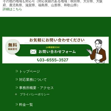
その他の地域も対応可（対応実績のある地域：秋田県、大分県、大阪
府、鹿児島県、滋賀県、福島県、山形県、和歌山県）
詳細はこちら
トップページ
対応業務について
事務所概要・アクセス
プライバシーポリシー
料金一覧