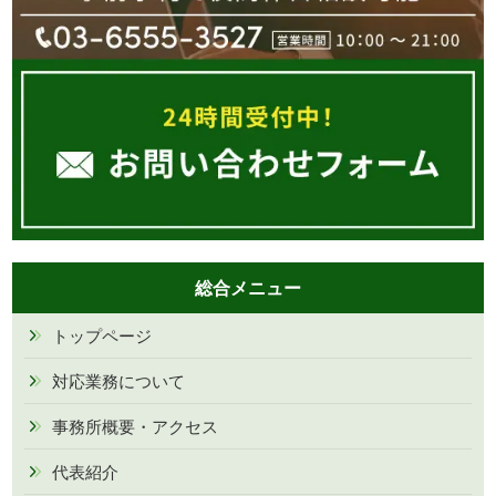
総合メニュー
トップページ
対応業務について
事務所概要・アクセス
代表紹介