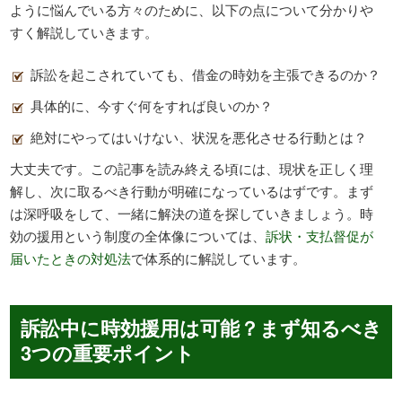
ように悩んでいる方々のために、以下の点について分かりや
すく解説していきます。
訴訟を起こされていても、借金の時効を主張できるのか？
具体的に、今すぐ何をすれば良いのか？
絶対にやってはいけない、状況を悪化させる行動とは？
大丈夫です。この記事を読み終える頃には、現状を正しく理
解し、次に取るべき行動が明確になっているはずです。まず
は深呼吸をして、一緒に解決の道を探していきましょう。時
効の援用という制度の全体像については、
訴状・支払督促が
届いたときの対処法
で体系的に解説しています。
訴訟中に時効援用は可能？まず知るべき
3つの重要ポイント