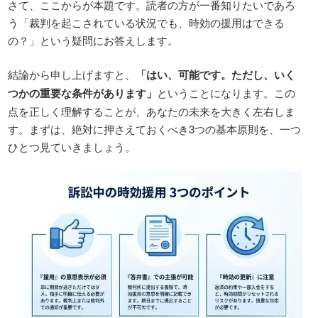
さて、ここからが本題です。読者の方が一番知りたいであろ
う「裁判を起こされている状況でも、時効の援用はできる
の？」という疑問にお答えします。
結論から申し上げますと、
「はい、可能です。ただし、いく
つかの重要な条件があります」
ということになります。この
点を正しく理解することが、あなたの未来を大きく左右しま
す。まずは、絶対に押さえておくべき3つの基本原則を、一つ
ひとつ見ていきましょう。