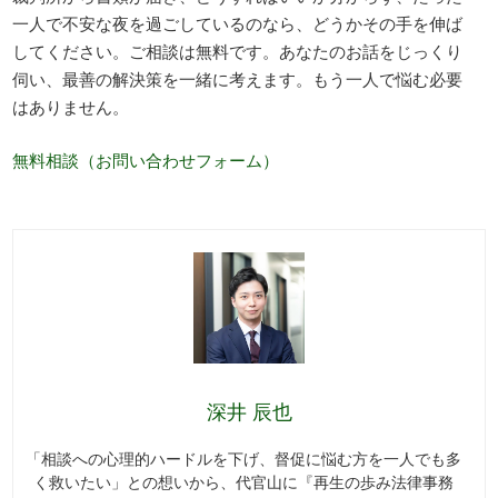
一人で不安な夜を過ごしているのなら、どうかその手を伸ば
してください。ご相談は無料です。あなたのお話をじっくり
伺い、最善の解決策を一緒に考えます。もう一人で悩む必要
はありません。
無料相談（お問い合わせフォーム）
深井 辰也
「相談への心理的ハードルを下げ、督促に悩む方を一人でも多
く救いたい」との想いから、代官山に『再生の歩み法律事務