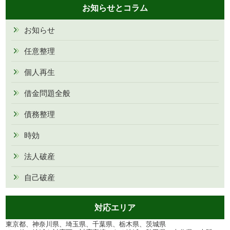
お知らせとコラム
お知らせ
任意整理
個人再生
借金問題全般
債務整理
時効
法人破産
自己破産
対応エリア
東京都、神奈川県、埼玉県、千葉県、栃木県、茨城県