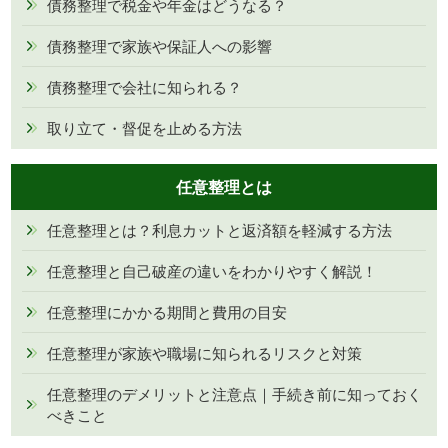
債務整理で税金や年金はどうなる？
債務整理で家族や保証人への影響
債務整理で会社に知られる？
取り立て・督促を止める方法
任意整理とは
任意整理とは？利息カットと返済額を軽減する方法
任意整理と自己破産の違いをわかりやすく解説！
任意整理にかかる期間と費用の目安
任意整理が家族や職場に知られるリスクと対策
任意整理のデメリットと注意点｜手続き前に知っておく
べきこと