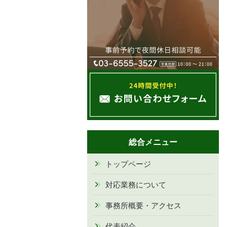
総合メニュー
トップページ
対応業務について
事務所概要・アクセス
代表紹介