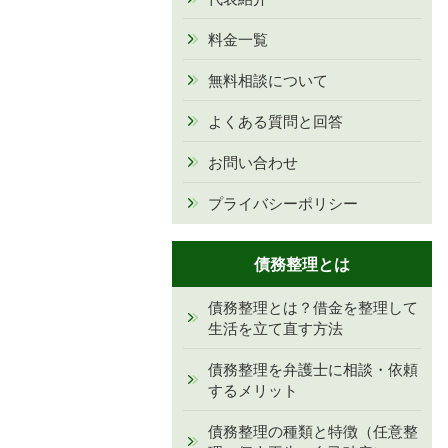
料金一覧
無料相談について
よくある質問と回答
お問い合わせ
プライバシーポリシー
債務整理とは
債務整理とは？借金を整理して
生活を立て直す方法
債務整理を弁護士に相談・依頼
するメリット
債務整理の種類と特徴（任意整