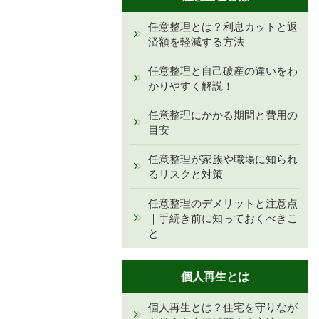
任意整理とは？利息カットと返
済額を軽減する方法
任意整理と自己破産の違いをわ
かりやすく解説！
任意整理にかかる期間と費用の
目安
任意整理が家族や職場に知られ
るリスクと対策
任意整理のデメリットと注意点
｜手続き前に知っておくべきこ
と
個人再生とは
個人再生とは？住宅を守りなが