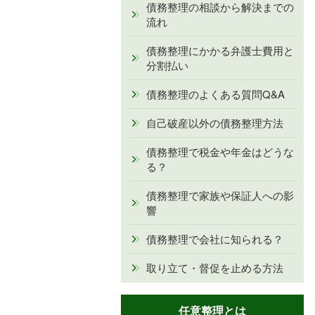
債務整理の相談から解決までの
流れ
債務整理にかかる弁護士費用と
分割払い
債務整理のよくある質問Q&A
自己破産以外の債務整理方法
債務整理で税金や年金はどうな
る？
債務整理で家族や保証人への影
響
債務整理で会社に知られる？
取り立て・督促を止める方法
任意整理とは