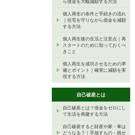
ら借金を大幅減額する方法
個人再生の条件と手続きの流れ
｜住宅を守りながら借金を減額
する方法
個人再生後の生活と注意点｜再
スタートのために知っておくべ
きこと
個人再生を成功させるための準
備とポイント｜確実に減額を実
現する方法
自己破産とは
自己破産とは？借金をゼロにし
て生活を再建する方法
自己破産すると財産や家・車は
どうなる？｜手放すもの・残せ