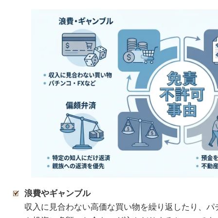
浪費やギャンブル
収入に見合わない高価な買い物を繰り返したり、パ