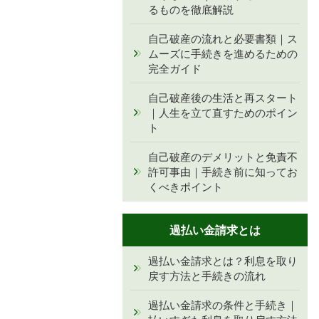
るものを徹底解説
自己破産の流れと必要書類｜ス
ムーズに手続きを進めるための
完全ガイド
自己破産後の生活と再スタート
｜人生を立て直すためのポイン
ト
自己破産のデメリットと免責不
許可事由｜手続き前に知ってお
くべきポイント
過払い金請求とは
過払い金請求とは？利息を取り
戻す方法と手続きの流れ
過払い金請求の条件と手続き｜