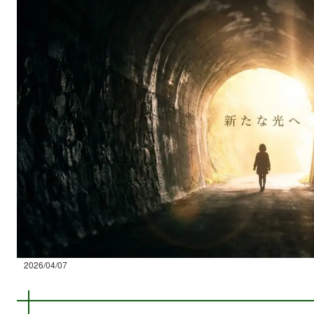
2026/04/07