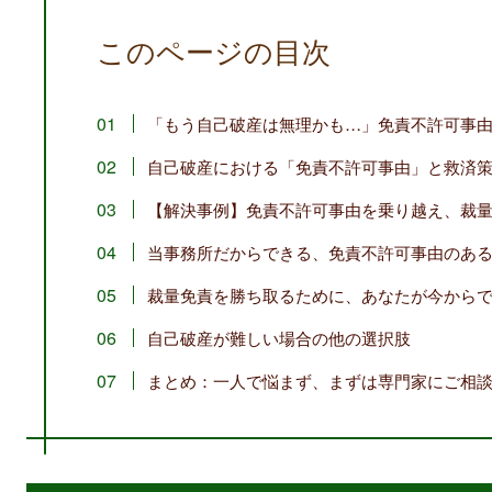
このページの目次
「もう自己破産は無理かも…」免責不許可事
自己破産における「免責不許可事由」と救済
【解決事例】免責不許可事由を乗り越え、裁
当事務所だからできる、免責不許可事由のあ
裁量免責を勝ち取るために、あなたが今から
自己破産が難しい場合の他の選択肢
まとめ：一人で悩まず、まずは専門家にご相