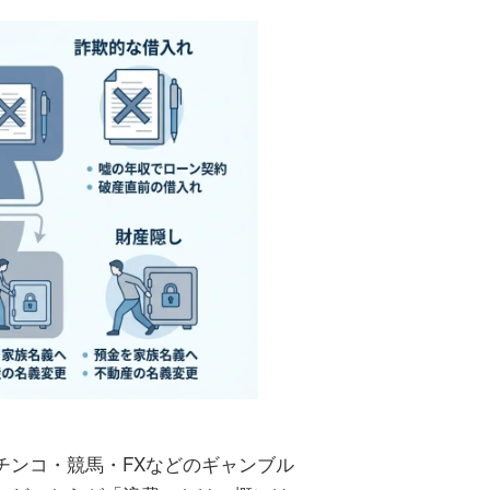
チンコ・競馬・FXなどのギャンブル