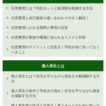
任意整理とは？利息カットと返済額を軽減する方法
任意整理と自己破産の違いをわかりやすく解説！
任意整理にかかる期間と費用の目安
任意整理が家族や職場に知られるリスクと対策
任意整理のデメリットと注意点｜手続き前に知っておく
べきこと
個人再生とは
個人再生とは？住宅を守りながら借金を大幅減額する方
法
個人再生の条件と手続きの流れ｜住宅を守りながら借金
を減額する方法
個人再生後の生活と注意点｜再スタートのために知って