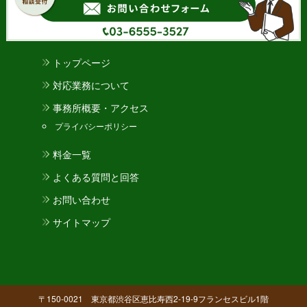
トップページ
対応業務について
事務所概要・アクセス
プライバシーポリシー
料金一覧
よくある質問と回答
お問い合わせ
サイトマップ
〒150-0021 東京都渋谷区恵比寿西2-19-9フランセスビル1階