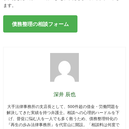
ます。
債務整理の相談フォーム
深井 辰也
大手法律事務所の支店長として、500件超の借金・労働問題を
解決してきた実績を持つ弁護士。相談への心理的ハードルを下
げ、督促に悩む人を一人でも多く救うため、債務整理特化の
『再生の歩み法律事務所』を代官山に開設。「相談料は何度で