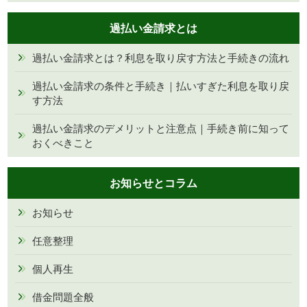
過払い金請求とは
過払い金請求とは？利息を取り戻す方法と手続きの流れ
過払い金請求の条件と手続き｜払いすぎた利息を取り戻
す方法
過払い金請求のデメリットと注意点｜手続き前に知って
おくべきこと
お知らせとコラム
お知らせ
任意整理
個人再生
借金問題全般