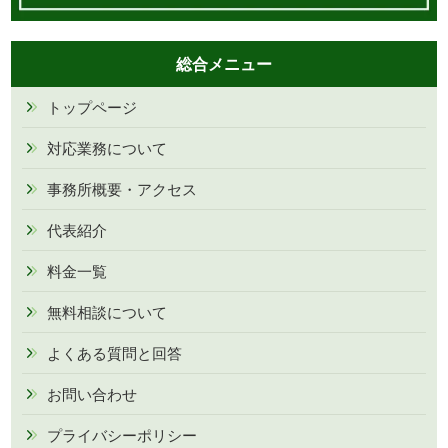
総合メニュー
トップページ
対応業務について
事務所概要・アクセス
代表紹介
料金一覧
無料相談について
よくある質問と回答
お問い合わせ
プライバシーポリシー