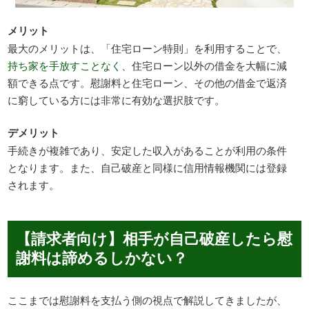
メリット
最大のメリットは、「住宅ローン特則」を利用することで、
持ち家を手放すことなく
、住宅ローン以外の借金を大幅に減
額できる点です。慰謝料と住宅ローン、その他の借金で返済
に窮している方には非常に有効な選択肢です。
デメリット
手続きが複雑であり、安定した収入があることが利用の条件
となります。また、自己破産と同様に信用情報機関には登録
されます。
【請求者向け】相手が自己破産したら慰
謝料は諦めるしかない？
ここまでは慰謝料を支払う側の視点で解説してきましたが、