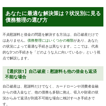
あなたに最適な解決策は？状況別に見る
債務整理の選び方
不貞慰謝料と借金の問題を解決する方法は、自己破産だけで
はありません。
債務整理にはいくつかの種類
があり、あなた
の状況によって最適な手続きは異なります。ここでは、代表
的な3つの手続きを「どのような人に向いているか」という視
点で解説します。
【選択肢1】自己破産：慰謝料も他の借金も返済
不能な場合
自己破産は、慰謝料だけでなく、カードローンや消費者金融
からの借入金など、他の債務も多額に抱え、収入や財産の状
況からみて返済が到底不可能な場合に検討すべき手続きで
す。