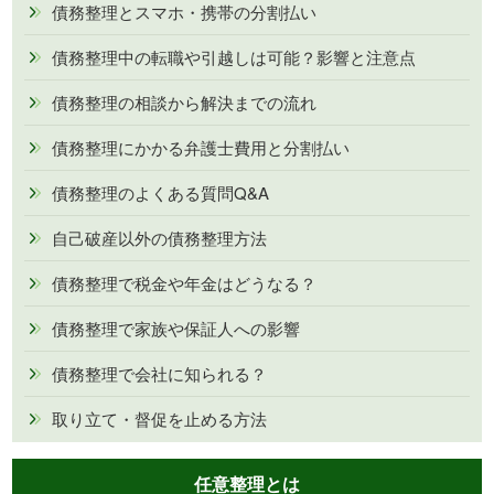
債務整理とスマホ・携帯の分割払い
債務整理中の転職や引越しは可能？影響と注意点
債務整理の相談から解決までの流れ
債務整理にかかる弁護士費用と分割払い
債務整理のよくある質問Q&A
自己破産以外の債務整理方法
債務整理で税金や年金はどうなる？
債務整理で家族や保証人への影響
債務整理で会社に知られる？
取り立て・督促を止める方法
任意整理とは