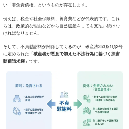
い「非免責債権」というものが存在します。
例えば、税金や社会保険料、養育費などが代表的です。これ
らは、政策的な理由などから自己破産をしても支払い続けな
ければなりません。
そして、不貞慰謝料が関係してくるのが、破産法253条1項2号
に定められた
「破産者が悪意で加えた不法行為に基づく損害
賠償請求権」
です。