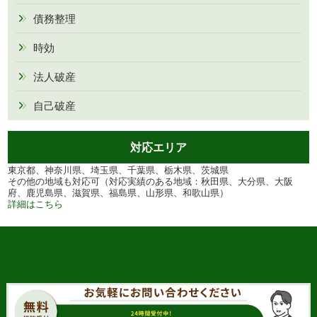
債務整理
時効
法人破産
自己破産
対応エリア
東京都、神奈川県、埼玉県、千葉県、栃木県、茨城県
その他の地域も対応可（対応実績のある地域：秋田県、大分県、大阪
府、鹿児島県、滋賀県、福島県、山形県、和歌山県）
詳細はこちら