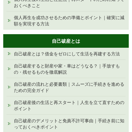
おくべきこと
個人再生を成功させるための準備とポイント｜確実に減
額を実現する方法
自己破産とは
自己破産とは？借金をゼロにして生活を再建する方法
自己破産すると財産や家・車はどうなる？｜手放すも
の・残せるものを徹底解説
自己破産の流れと必要書類｜スムーズに手続きを進める
ための完全ガイド
自己破産後の生活と再スタート｜人生を立て直すための
ポイント
自己破産のデメリットと免責不許可事由｜手続き前に知
っておくべきポイント