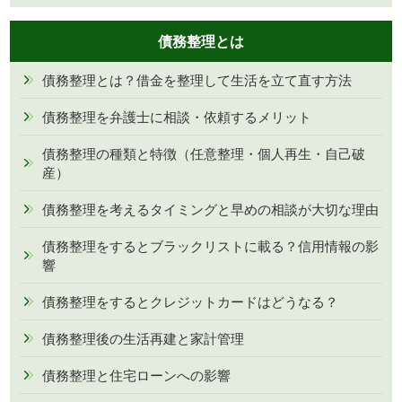
債務整理とは
債務整理とは？借金を整理して生活を立て直す方法
債務整理を弁護士に相談・依頼するメリット
債務整理の種類と特徴（任意整理・個人再生・自己破
産）
債務整理を考えるタイミングと早めの相談が大切な理由
債務整理をするとブラックリストに載る？信用情報の影
響
債務整理をするとクレジットカードはどうなる？
債務整理後の生活再建と家計管理
債務整理と住宅ローンへの影響