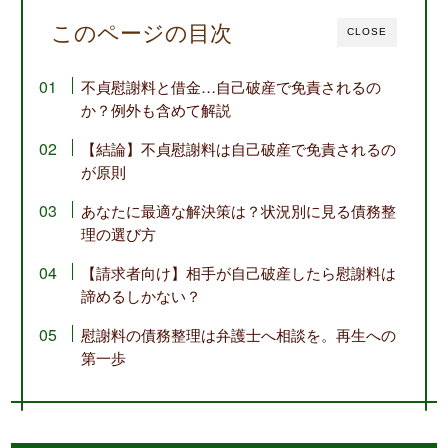
このページの目次
CLOSE
不貞慰謝料と借金…自己破産で免責されるの
か？例外も含めて解説
【結論】不貞慰謝料は自己破産で免責されるの
が原則
あなたに最適な解決策は？状況別に見る債務整
理の選び方
【請求者向け】相手が自己破産したら慰謝料は
諦めるしかない？
慰謝料の債務整理は弁護士へ相談を。再生への
第一歩